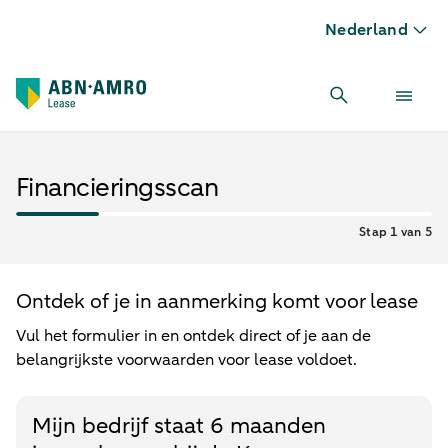
Nederland
Financieringsscan
Stap 1 van 5
Ontdek of je in aanmerking komt voor lease
Vul het formulier in en ontdek direct of je aan de
belangrijkste voorwaarden voor lease voldoet.
Mijn bedrijf staat 6 maanden