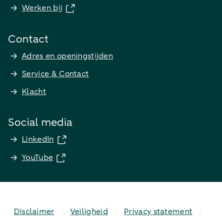
Werken bij
Contact
Adres en openingstijden
Service & Contact
Klacht
Social media
LinkedIn
YouTube
Disclaimer
Veiligheid
Privacy statement