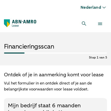
Nederland
Financieringsscan
Stap 1 van 5
Ontdek of je in aanmerking komt voor lease
Vul het formulier in en ontdek direct of je aan de
belangrijkste voorwaarden voor lease voldoet.
Mijn bedrijf staat 6 maanden