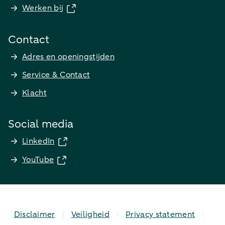
Werken bij
Contact
Adres en openingstijden
Service & Contact
Klacht
Social media
LinkedIn
YouTube
Disclaimer
Veiligheid
Privacy statement