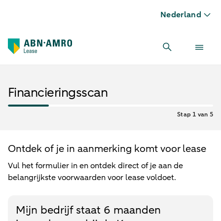
Nederland
Financieringsscan
Stap 1 van 5
Ontdek of je in aanmerking komt voor lease
Vul het formulier in en ontdek direct of je aan de
belangrijkste voorwaarden voor lease voldoet.
Mijn bedrijf staat 6 maanden