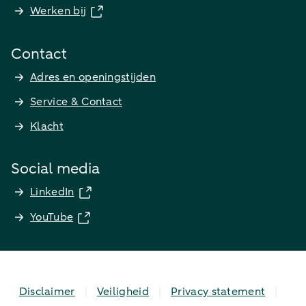
Werken bij
Contact
Adres en openingstijden
Service & Contact
Klacht
Social media
LinkedIn
YouTube
Disclaimer
Veiligheid
Privacy statement