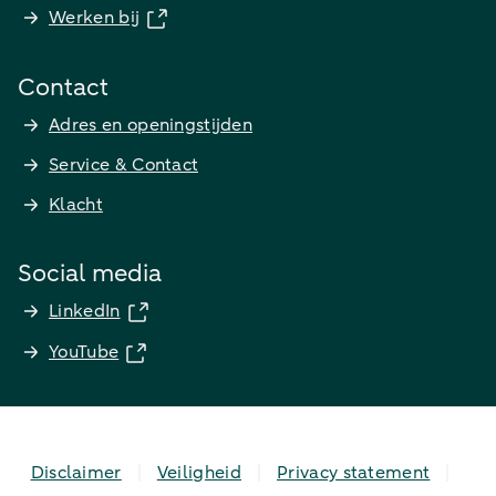
Werken bij
Contact
Adres en openingstijden
Service & Contact
Klacht
Social media
LinkedIn
YouTube
Disclaimer
Veiligheid
Privacy statement