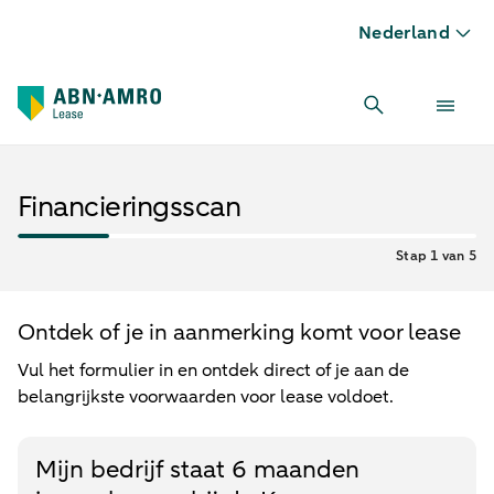
Nederland
Financieringsscan
Stap 1 van 5
Ontdek of je in aanmerking komt voor lease
Vul het formulier in en ontdek direct of je aan de
belangrijkste voorwaarden voor lease voldoet.
Mijn bedrijf staat 6 maanden