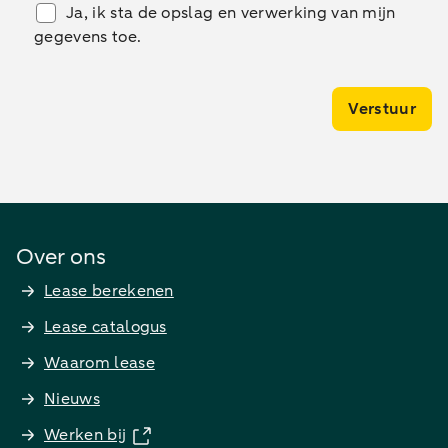
Ja, ik sta de opslag en verwerking van mijn
gegevens toe.
Verstuur
Over ons
Lease berekenen
Lease catalogus
Waarom lease
Nieuws
Werken bij