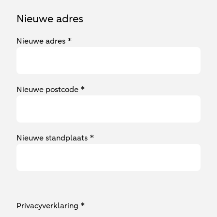
Nieuwe adres
Nieuwe adres *
Nieuwe postcode *
Nieuwe standplaats *
Privacyverklaring *