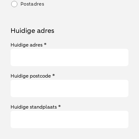
Postadres
Huidige adres
Huidige adres *
Huidige postcode *
Huidige standplaats *