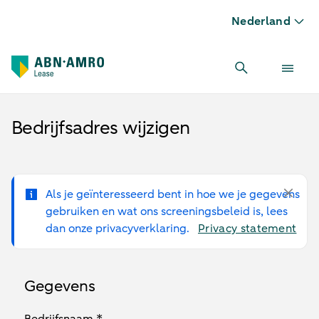
Nederland
Bedrijfsadres wijzigen
Als je geïnteresseerd bent in hoe we je gegevens
gebruiken en wat ons screeningsbeleid is, lees
dan onze privacyverklaring.
Privacy statement
Gegevens