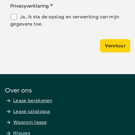
Privacyverklaring *
Ja, ik sta de opslag en verwerking van mijn
gegevens toe.
Verstuur
Over ons
Lease berekenen
Lease catalogus
Waarom lease
Nieuws