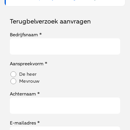
Terugbelverzoek aanvragen
Bedrijfsnaam *
Aanspreekvorm *
De heer
Mevrouw
Achternaam *
E-mailadres *