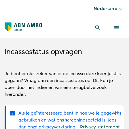
Nederland
Incassostatus opvragen
Je bent er niet zeker van of de incasso deze keer juist is
gegaan? Vraag dan een incassostatus op. Dit kun je
doen door het indienen van een terugbelverzoek
hieronder.
Als je geïnteresseerd bent in hoe we je gegevens
gebruiken en wat ons screeningsbeleid is, lees
dan onze privacyverklaring.
Privacy statement