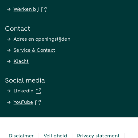
Werken bij
Contact
Adres en openingstijden
Service & Contact
Klacht
Social media
LinkedIn
YouTube
Disclaimer
Veiligheid
Privacy statement