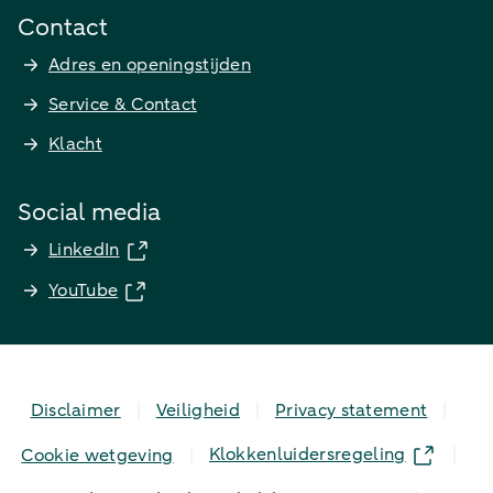
Contact
Adres en openingstijden
Service & Contact
Klacht
Social media
LinkedIn
YouTube
Disclaimer
Veiligheid
Privacy statement
Klokkenluidersregeling
Cookie wetgeving