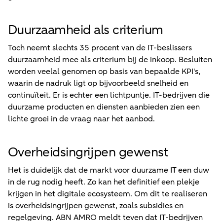
Duurzaamheid als criterium
Toch neemt slechts 35 procent van de IT-beslissers
duurzaamheid mee als criterium bij de inkoop. Besluiten
worden veelal genomen op basis van bepaalde KPI's,
waarin de nadruk ligt op bijvoorbeeld snelheid en
continuïteit. Er is echter een lichtpuntje. IT-bedrijven die
duurzame producten en diensten aanbieden zien een
lichte groei in de vraag naar het aanbod.
Overheidsingrijpen gewenst
Het is duidelijk dat de markt voor duurzame IT een duw
in de rug nodig heeft. Zo kan het definitief een plekje
krijgen in het digitale ecosysteem. Om dit te realiseren
is overheidsingrijpen gewenst, zoals subsidies en
regelgeving. ABN AMRO meldt teven dat IT-bedrijven