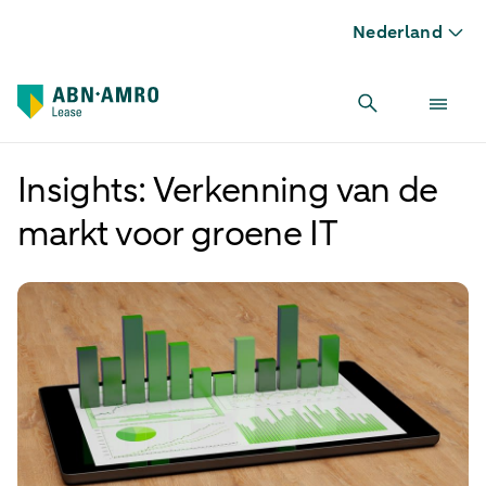
Nederland
Insights: Verkenning van de
markt voor groene IT