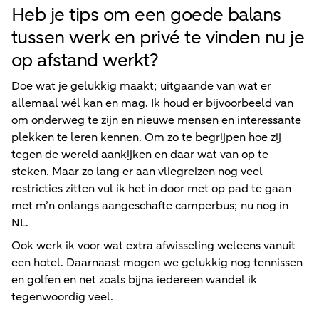
Heb je tips om een goede balans
tussen werk en privé te vinden nu je
op afstand werkt?
Doe wat je gelukkig maakt; uitgaande van wat er
allemaal wél kan en mag. Ik houd er bijvoorbeeld van
om onderweg te zijn en nieuwe mensen en interessante
plekken te leren kennen. Om zo te begrijpen hoe zij
tegen de wereld aankijken en daar wat van op te
steken. Maar zo lang er aan vliegreizen nog veel
restricties zitten vul ik het in door met op pad te gaan
met m’n onlangs aangeschafte camperbus; nu nog in
NL.
Ook werk ik voor wat extra afwisseling weleens vanuit
een hotel. Daarnaast mogen we gelukkig nog tennissen
en golfen en net zoals bijna iedereen wandel ik
tegenwoordig veel.