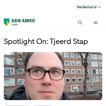
Nederland
Spotlight On: Tjeerd Stap