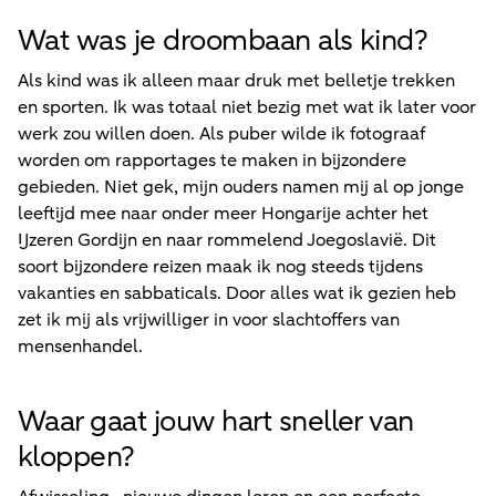
Wat was je droombaan als kind?
Als kind was ik alleen maar druk met belletje trekken
en sporten. Ik was totaal niet bezig met wat ik later voor
werk zou willen doen. Als puber wilde ik fotograaf
worden om rapportages te maken in bijzondere
gebieden. Niet gek, mijn ouders namen mij al op jonge
leeftijd mee naar onder meer Hongarije achter het
IJzeren Gordijn en naar rommelend Joegoslavië. Dit
soort bijzondere reizen maak ik nog steeds tijdens
vakanties en sabbaticals. Door alles wat ik gezien heb
zet ik mij als vrijwilliger in voor slachtoffers van
mensenhandel.
Waar gaat jouw hart sneller van
kloppen?