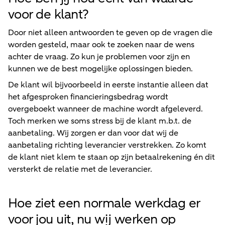
voor de klant?
Door niet alleen antwoorden te geven op de vragen die
worden gesteld, maar ook te zoeken naar de wens
achter de vraag. Zo kun je problemen voor zijn en
kunnen we de best mogelijke oplossingen bieden.
De klant wil bijvoorbeeld in eerste instantie alleen dat
het afgesproken financieringsbedrag wordt
overgeboekt wanneer de machine wordt afgeleverd.
Toch merken we soms stress bij de klant m.b.t. de
aanbetaling. Wij zorgen er dan voor dat wij de
aanbetaling richting leverancier verstrekken. Zo komt
de klant niet klem te staan op zijn betaalrekening én dit
versterkt de relatie met de leverancier.
Hoe ziet een normale werkdag er
voor jou uit, nu wij werken op