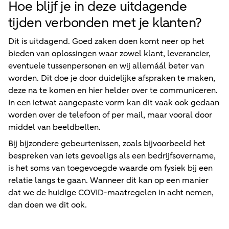
Hoe blijf je in deze uitdagende
tijden verbonden met je klanten?
Dit is uitdagend. Goed zaken doen komt neer op het
bieden van oplossingen waar zowel klant, leverancier,
eventuele tussenpersonen en wij allemáál beter van
worden. Dit doe je door duidelijke afspraken te maken,
deze na te komen en hier helder over te communiceren.
In een ietwat aangepaste vorm kan dit vaak ook gedaan
worden over de telefoon of per mail, maar vooral door
middel van beeldbellen.
Bij bijzondere gebeurtenissen, zoals bijvoorbeeld het
bespreken van iets gevoeligs als een bedrijfsovername,
is het soms van toegevoegde waarde om fysiek bij een
relatie langs te gaan. Wanneer dit kan op een manier
dat we de huidige COVID-maatregelen in acht nemen,
dan doen we dit ook.