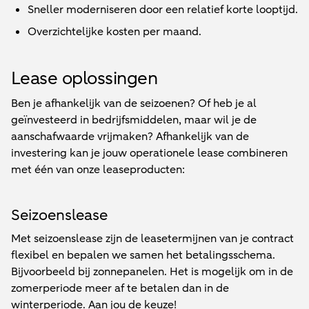
Sneller moderniseren door een relatief korte looptijd.
Overzichtelijke kosten per maand.
Lease oplossingen
Ben je afhankelijk van de seizoenen? Of heb je al
geïnvesteerd in bedrijfsmiddelen, maar wil je de
aanschafwaarde vrijmaken? Afhankelijk van de
investering kan je jouw operationele lease combineren
met één van onze leaseproducten:
Seizoenslease
Met seizoenslease zijn de leasetermijnen van je contract
flexibel en bepalen we samen het betalingsschema.
Bijvoorbeeld bij zonnepanelen. Het is mogelijk om in de
zomerperiode meer af te betalen dan in de
winterperiode. Aan jou de keuze!