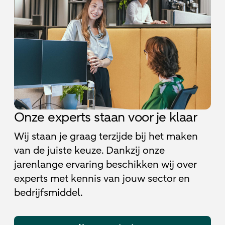
Onze experts staan voor je klaar
Wij staan je graag terzijde bij het maken
van de juiste keuze. Dankzij onze
jarenlange ervaring beschikken wij over
experts met kennis van jouw sector en
bedrijfsmiddel.