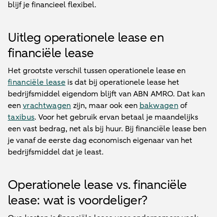
blijf je financieel flexibel.
Uitleg operationele lease en
financiële lease
Het grootste verschil tussen operationele lease en
financiële lease
is dat bij operationele lease het
bedrijfsmiddel eigendom blijft van ABN AMRO. Dat kan
een
vrachtwagen
zijn, maar ook een
bakwagen
of
taxibus
. Voor het gebruik ervan betaal je maandelijks
een vast bedrag, net als bij huur. Bij financiële lease ben
je vanaf de eerste dag economisch eigenaar van het
bedrijfsmiddel dat je least.
Operationele lease vs. financiële
lease: wat is voordeliger?