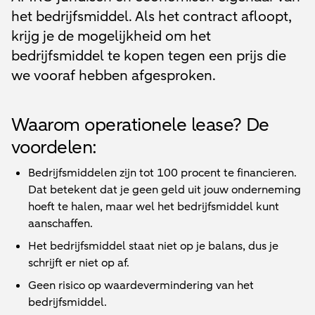
het bedrijfsmiddel. Als het contract afloopt,
krijg je de mogelijkheid om het
bedrijfsmiddel te kopen tegen een prijs die
we vooraf hebben afgesproken.
Waarom operationele lease? De
voordelen:
Bedrijfsmiddelen zijn tot 100 procent te financieren.
Dat betekent dat je geen geld uit jouw onderneming
hoeft te halen, maar wel het bedrijfsmiddel kunt
aanschaffen.
Het bedrijfsmiddel staat niet op je balans, dus je
schrijft er niet op af.
Geen risico op waardevermindering van het
bedrijfsmiddel.