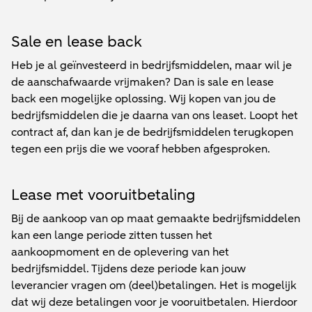
Sale en lease back
Heb je al geïnvesteerd in bedrijfsmiddelen, maar wil je
de aanschafwaarde vrijmaken? Dan is sale en lease
back een mogelijke oplossing. Wij kopen van jou de
bedrijfsmiddelen die je daarna van ons leaset. Loopt het
contract af, dan kan je de bedrijfsmiddelen terugkopen
tegen een prijs die we vooraf hebben afgesproken.
Lease met vooruitbetaling
Bij de aankoop van op maat gemaakte bedrijfsmiddelen
kan een lange periode zitten tussen het
aankoopmoment en de oplevering van het
bedrijfsmiddel. Tijdens deze periode kan jouw
leverancier vragen om (deel)betalingen. Het is mogelijk
dat wij deze betalingen voor je vooruitbetalen. Hierdoor