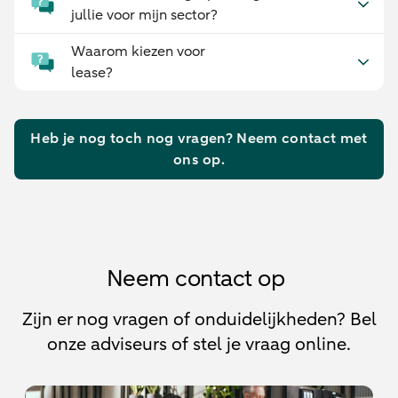
jullie voor mijn sector?
Waarom kiezen voor
lease?
Heb je nog toch nog vragen? Neem contact met
ons op.
Neem contact op
Zijn er nog vragen of onduidelijkheden? Bel
onze adviseurs of stel je vraag online.