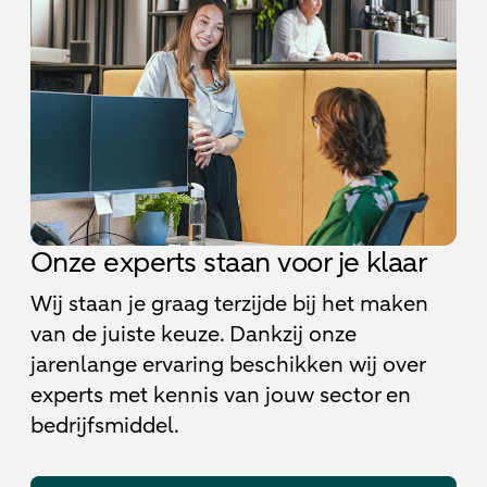
Onze experts staan voor je klaar
Wij staan je graag terzijde bij het maken
van de juiste keuze. Dankzij onze
jarenlange ervaring beschikken wij over
experts met kennis van jouw sector en
bedrijfsmiddel.