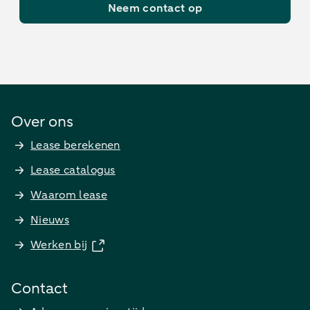
Neem contact op
Over ons
Lease berekenen
Lease catalogus
Waarom lease
Nieuws
Werken bij
Contact