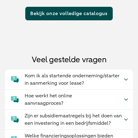
Bekijk onze volledige catalogus
Veel gestelde vragen
Kom ik als startende onderneming/starter
in aanmerking voor lease?
Hoe werkt het online
aanvraagproces?
Zijn er subsidiemaatregels bij het doen van
een investering in een bedrijfsmiddel?
Welke financieringsoplossingen bieden