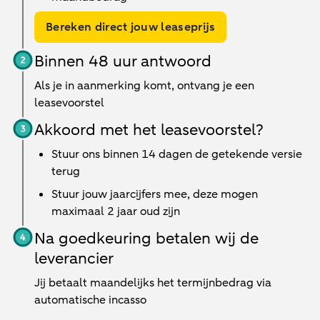
Bereken direct jouw leaseprijs
Binnen 48 uur antwoord
Als je in aanmerking komt, ontvang je een
leasevoorstel
Akkoord met het leasevoorstel?
Stuur ons binnen 14 dagen de getekende versie
terug
Stuur jouw jaarcijfers mee, deze mogen
maximaal 2 jaar oud zijn
Na goedkeuring betalen wij de
leverancier
Jij betaalt maandelijks het termijnbedrag via
automatische incasso