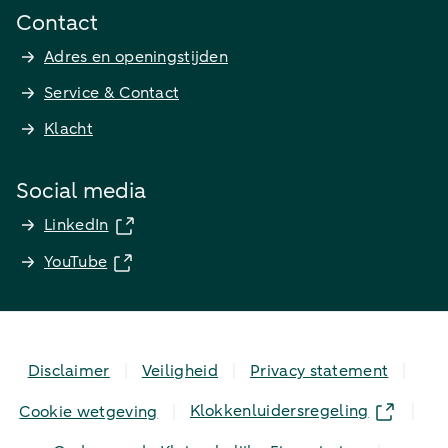
Contact
Adres en openingstijden
Service & Contact
Klacht
Social media
LinkedIn
YouTube
Disclaimer
Veiligheid
Privacy statement
Klokkenluidersregeling
Cookie wetgeving