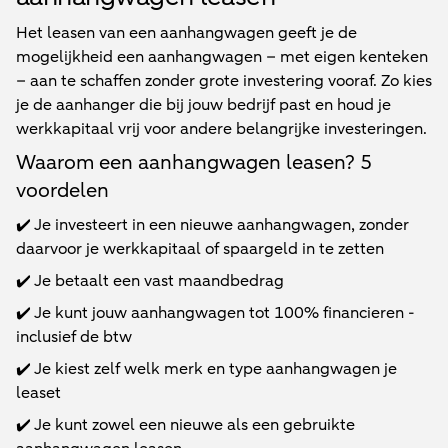
Het leasen van een aanhangwagen geeft je de
mogelijkheid een aanhangwagen – met eigen kenteken
– aan te schaffen zonder grote investering vooraf. Zo kies
je de aanhanger die bij jouw bedrijf past en houd je
werkkapitaal vrij voor andere belangrijke investeringen.
Waarom een aanhangwagen leasen? 5
voordelen
✔️ Je investeert in een nieuwe aanhangwagen, zonder
daarvoor je werkkapitaal of spaargeld in te zetten
✔️ Je betaalt een vast maandbedrag
✔️ Je kunt jouw aanhangwagen tot 100% financieren -
inclusief de btw
✔️ Je kiest zelf welk merk en type aanhangwagen je
leaset
✔️ Je kunt zowel een nieuwe als een gebruikte