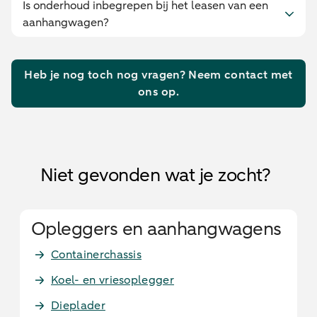
Is onderhoud inbegrepen bij het leasen van een
aanhangwagen?
Heb je nog toch nog vragen? Neem contact met
ons op.
Niet gevonden wat je zocht?
Opleggers en aanhangwagens
Containerchassis
Koel- en vriesoplegger
Dieplader