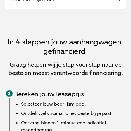
Lease mogelijkheden
In 4 stappen jouw aanhangwagen
gefinancierd
Graag helpen wij je stap voor stap naar de
beste en meest verantwoorde financiering.
Bereken jouw leaseprijs
Selecteer jouw bedrijfsmiddel
Ontdek welk scenario het beste bij je past
Ontvang binnen 1 minuut een indicatief
maandbedrag