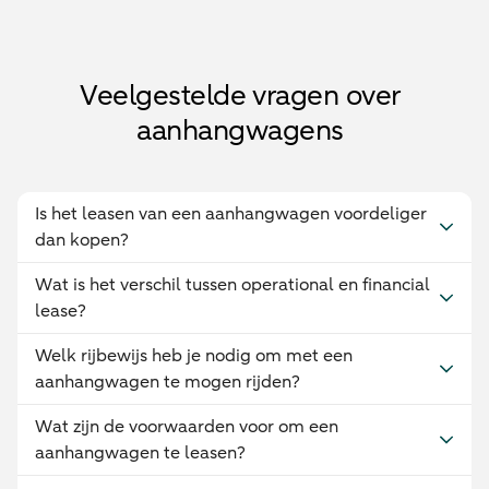
Veelgestelde vragen over
aanhangwagens
Is het leasen van een aanhangwagen voordeliger
dan kopen?
Wat is het verschil tussen operational en financial
lease?
Welk rijbewijs heb je nodig om met een
aanhangwagen te mogen rijden?
Wat zijn de voorwaarden voor om een
aanhangwagen te leasen?