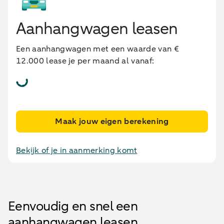
Aanhangwagen leasen
Een aanhangwagen met een waarde van €
12.000 lease je per maand al vanaf:
Maak jouw eigen berekening
Bekijk of je in aanmerking komt
Eenvoudig en snel een
aanhangwagen leasen