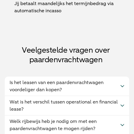
Jij betaalt maandelijks het termijnbedrag via
automatische incasso
Veelgestelde vragen over
paardenvrachtwagen
Is het leasen van een paardenvrachtwagen
voordeliger dan kopen?
Wat is het verschil tussen operational en financial
lease?
Welk rijbewijs heb je nodig om met een
paardenvrachtwagen te mogen rijden?