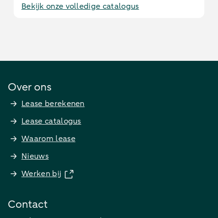
Bekijk onze volledige catalogus
Over ons
Lease berekenen
Lease catalogus
Waarom lease
Nieuws
Werken bij
Contact