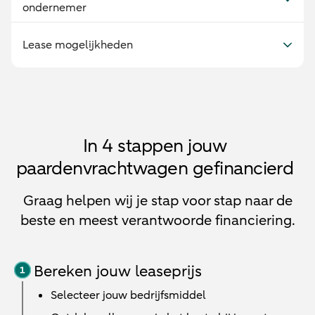
ondernemer
Lease mogelijkheden
In 4 stappen jouw
paardenvrachtwagen gefinancierd
Graag helpen wij je stap voor stap naar de
beste en meest verantwoorde financiering.
Bereken jouw leaseprijs
Selecteer jouw bedrijfsmiddel