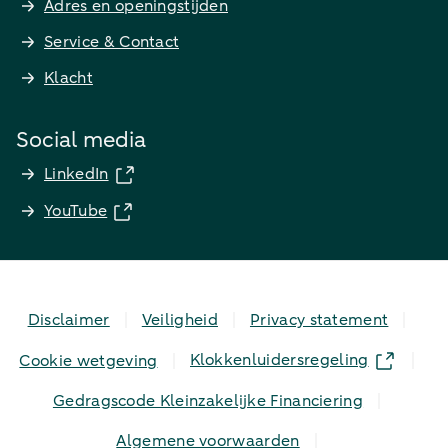
Adres en openingstijden
Service & Contact
Klacht
Social media
LinkedIn
YouTube
Disclaimer
Veiligheid
Privacy statement
Klokkenluidersregeling
Cookie wetgeving
Gedragscode Kleinzakelijke Financiering
Algemene voorwaarden