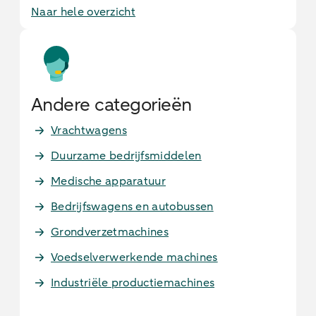
Naar hele overzicht
Andere categorieën
Vrachtwagens
Duurzame bedrijfsmiddelen
Medische apparatuur
Bedrijfswagens en autobussen
Grondverzetmachines
Voedselverwerkende machines
Industriële productiemachines