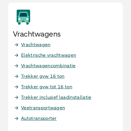
Vrachtwagens
Vrachtwagen
Elektrische vrachtwagen
Vrachtwagencombinatie
Trekker gvw 16 ton
Trekker gvw tot 16 ton
Trekker inclusief laadinstallatie
Veetransportwagen
Autotransporter