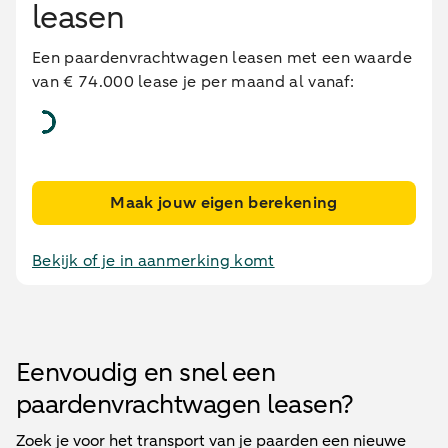
leasen
Een paardenvrachtwagen leasen met een waarde
van € 74.000 lease je per maand al vanaf:
Maak jouw eigen berekening
Bekijk of je in aanmerking komt
Eenvoudig en snel een
paardenvrachtwagen leasen?
Zoek je voor het transport van je paarden een nieuwe