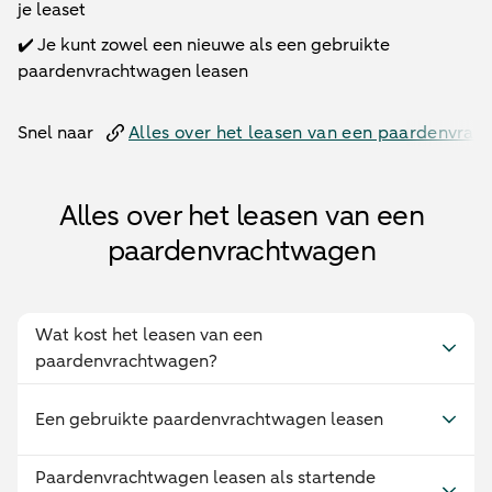
je leaset
✔️ Je kunt zowel een nieuwe als een gebruikte
paardenvrachtwagen leasen
Snel naar
Alles over het leasen van een paardenvra
Alles over het leasen van een
paardenvrachtwagen
Wat kost het leasen van een
paardenvrachtwagen?
Een gebruikte paardenvrachtwagen leasen
Paardenvrachtwagen leasen als startende