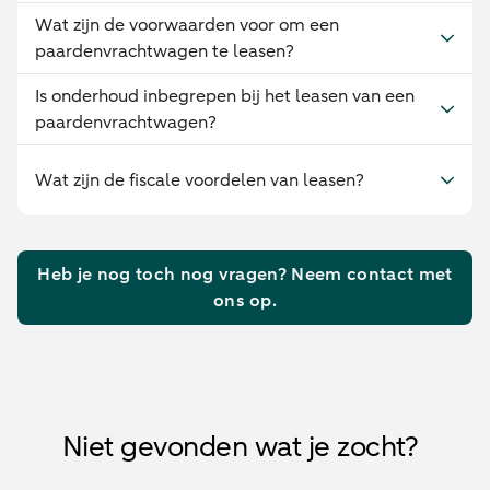
Wat zijn de voorwaarden voor om een
paardenvrachtwagen te leasen?
Is onderhoud inbegrepen bij het leasen van een
paardenvrachtwagen?
Wat zijn de fiscale voordelen van leasen?
Heb je nog toch nog vragen? Neem contact met
ons op.
Niet gevonden wat je zocht?