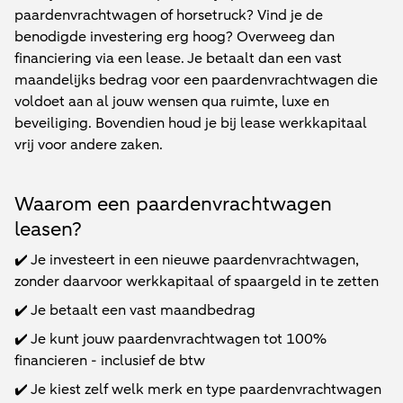
paardenvrachtwagen of horsetruck? Vind je de
benodigde investering erg hoog? Overweeg dan
financiering via een lease. Je betaalt dan een vast
maandelijks bedrag voor een paardenvrachtwagen die
voldoet aan al jouw wensen qua ruimte, luxe en
beveiliging. Bovendien houd je bij lease werkkapitaal
vrij voor andere zaken.
Waarom een paardenvrachtwagen
leasen?
✔️ Je investeert in een nieuwe paardenvrachtwagen,
zonder daarvoor werkkapitaal of spaargeld in te zetten
✔️ Je betaalt een vast maandbedrag
✔️ Je kunt jouw
paardenvrachtwagen
tot 100%
financieren - inclusief de btw
✔️ Je kiest zelf welk merk en type paardenvrachtwagen