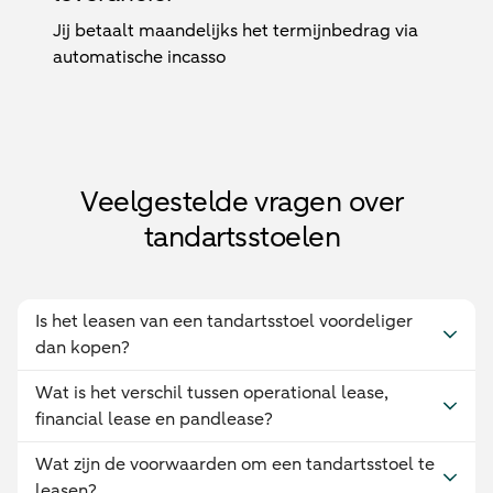
Jij betaalt maandelijks het termijnbedrag via
automatische incasso
Veelgestelde vragen over
tandartsstoelen
Is het leasen van een tandartsstoel voordeliger
dan kopen?
Wat is het verschil tussen operational lease,
financial lease en pandlease?
Wat zijn de voorwaarden om een tandartsstoel te
leasen?