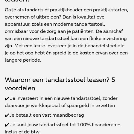
Ga je als tandarts of praktijkhouder een praktijk starten,
overnemen of uitbreiden? Dan is kwalitatieve
apparatuur, zoals een moderne tandartsstoel,
onmisbaar voor de zorg aan je patiënten. De aanschaf
van een nieuwe tandartsstoel kan een flinke investering
zijn. Met een lease investeer je in de behandelstoel die
je op het oog hebt én spreid je de kosten ervan over een
langere periode.
Waarom een tandartsstoel leasen? 5
voordelen
✔️ Je investeert in een nieuwe tandartsstoel, zonder
daarvoor je werkkapitaal of spaargeld in te zetten
✔️Je betaalt een vast maandbedrag
✔️ Je kunt jouw tandartsstoel tot 100% financieren –
inclusief de btw