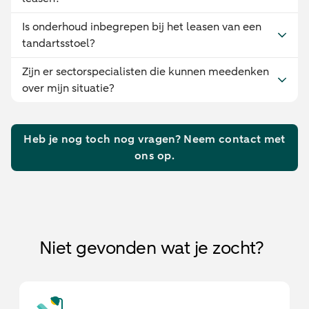
Is onderhoud inbegrepen bij het leasen van een
tandartsstoel?
Zijn er sectorspecialisten die kunnen meedenken
over mijn situatie?
Heb je nog toch nog vragen? Neem contact met
ons op.
Niet gevonden wat je zocht?