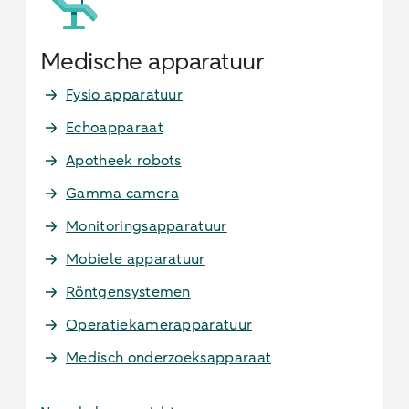
Medische apparatuur
Fysio apparatuur
Echoapparaat
Apotheek robots
Gamma camera
Monitoringsapparatuur
Mobiele apparatuur
Röntgensystemen
Operatiekamerapparatuur
Medisch onderzoeksapparaat