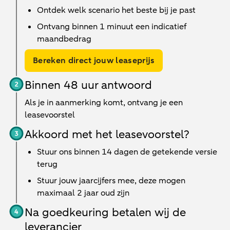
Ontdek welk scenario het beste bij je past
Ontvang binnen 1 minuut een indicatief
maandbedrag
Bereken direct jouw leaseprijs
Binnen 48 uur antwoord
Als je in aanmerking komt, ontvang je een
leasevoorstel
Akkoord met het leasevoorstel?
Stuur ons binnen 14 dagen de getekende versie
terug
Stuur jouw jaarcijfers mee, deze mogen
maximaal 2 jaar oud zijn
Na goedkeuring betalen wij de
leverancier