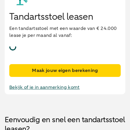
Tandartsstoel leasen
Een tandartsstoel met een waarde van € 24.000
lease je per maand al vanaf:
Maak jouw eigen berekening
Bekijk of je in aanmerking komt
Eenvoudig en snel een tandartsstoel
leasen?