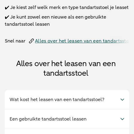
✔️ Je kiest zelf welk merk en type tandartsstoel je leaset
✔️ Je kunt zowel een nieuwe als een gebruikte
tandartsstoel leasen
Snel naar
Alles over het leasen van een tandartsstoel
Alles over het leasen van een
tandartsstoel
Wat kost het leasen van een tandartsstoel?
Een gebruikte tandartsstoel leasen