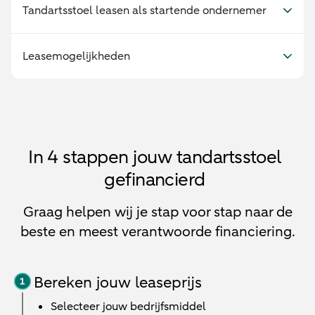
Tandartsstoel leasen als startende ondernemer
Leasemogelijkheden
In 4 stappen jouw tandartsstoel
gefinancierd
Graag helpen wij je stap voor stap naar de
beste en meest verantwoorde financiering.
Bereken jouw leaseprijs
Selecteer jouw bedrijfsmiddel