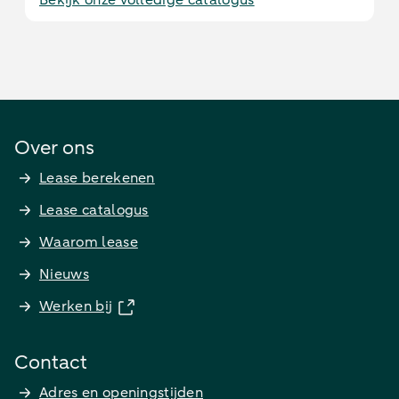
Bekijk onze volledige catalogus
Over ons
Lease berekenen
Lease catalogus
Waarom lease
Nieuws
Werken bij
Contact
Adres en openingstijden