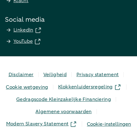
Klacht
Social media
LinkedIn
YouTube
Disclaimer
Veiligheid
Privacy statement
Klokkenluidersregeling
Cookie wetgeving
Gedragscode Kleinzakelijke Financiering
Algemene voorwaarden
Modern Slavery Statement
Cookie-instellingen