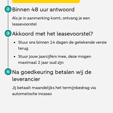
Binnen 48 uur antwoord
Als je in aanmerking komt, ontvang je een
leasevoorstel
Akkoord met het leasevoorstel?
Stuur ons binnen 14 dagen de getekende versie
terug
Stuur jouw jaarcijfers mee, deze mogen
maximaal 2 jaar oud zijn
Na goedkeuring betalen wij de
leverancier
Jij betaalt maandelijks het termijnbedrag via
automatische incasso