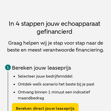
In 4 stappen jouw echoapparaat
gefinancierd
Graag helpen wij je stap voor stap naar de
beste en meest verantwoorde financiering.
Bereken jouw leaseprijs
Selecteer jouw bedrijfsmiddel
Ontdek welk scenario het beste bij je past
Ontvang binnen 1 minuut een indicatief
maandbedrag
Bereken direct jouw leaseprijs