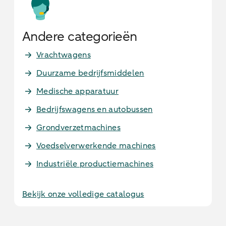
Andere categorieën
Vrachtwagens
Duurzame bedrijfsmiddelen
Medische apparatuur
Bedrijfswagens en autobussen
Grondverzetmachines
Voedselverwerkende machines
Industriële productiemachines
Bekijk onze volledige catalogus