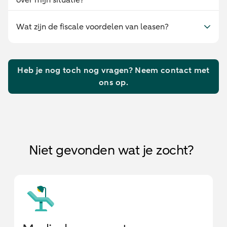
over mijn situatie?
Wat zijn de fiscale voordelen van leasen?
Heb je nog toch nog vragen? Neem contact met
ons op.
Niet gevonden wat je zocht?