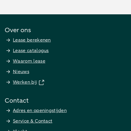
Over ons
Lease berekenen
Lease catalogus
Waarom lease
Nieuws
Werken bij
Contact
Adres en openingstijden
Service & Contact