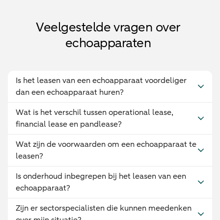
Veelgestelde vragen over
echoapparaten
Is het leasen van een echoapparaat voordeliger
dan een echoapparaat huren?
Wat is het verschil tussen operational lease,
financial lease en pandlease?
Wat zijn de voorwaarden om een echoapparaat te
leasen?
Is onderhoud inbegrepen bij het leasen van een
echoapparaat?
Zijn er sectorspecialisten die kunnen meedenken