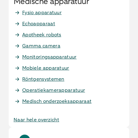
Medische apparatuur
Fysio apparatuur
Echoapparaat
Apotheek robots
Gamma camera
Monitoringsapparatuur
Mobiele apparatuur
Röntgensystemen
Operatiekamerapparatuur
Medisch onderzoeksapparaat
Naar hele overzicht