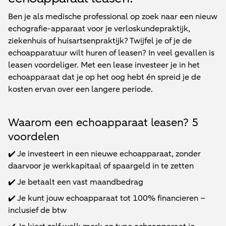
Ben je als medische professional op zoek naar een nieuw
echografie-apparaat voor je verloskundepraktijk,
ziekenhuis of huisartsenpraktijk? Twijfel je of je de
echoapparatuur wilt huren of leasen? In veel gevallen is
leasen voordeliger. Met een lease investeer je in het
echoapparaat dat je op het oog hebt én spreid je de
kosten ervan over een langere periode.
Waarom een echoapparaat leasen? 5
voordelen
✔️ Je investeert in een nieuwe echoapparaat, zonder
daarvoor je werkkapitaal of spaargeld in te zetten
✔️ Je betaalt een vast maandbedrag
✔️ Je kunt jouw echoapparaat tot 100% financieren –
inclusief de btw