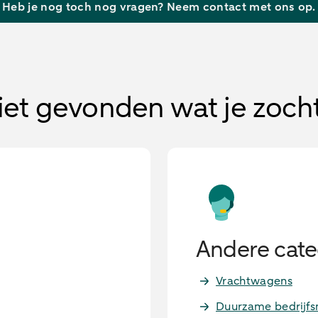
Heb je nog toch nog vragen? Neem contact met ons op.
iet gevonden wat je zoch
Andere cate
Vrachtwagens
Duurzame bedrijf