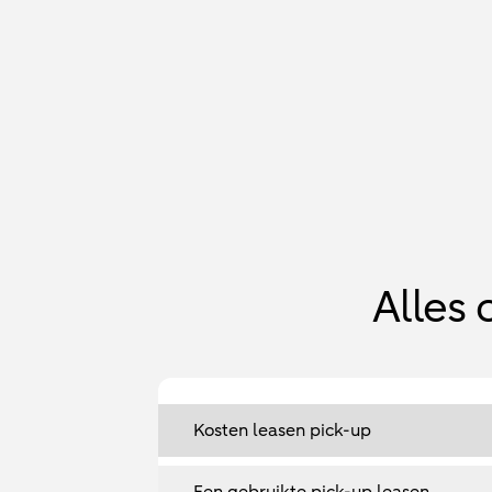
Alles 
Kosten leasen pick-up