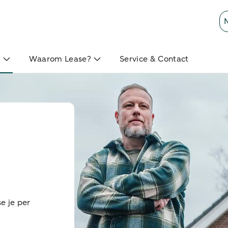
?
Waarom Lease?
Service & Contact
e je per