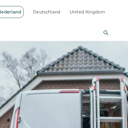
Nederland
Deutschland
United Kingdom