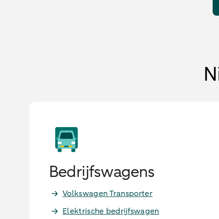
N
Bedrijfswagens
Volkswagen Transporter
Elektrische bedrijfswagen