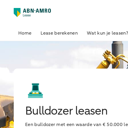
Home
Lease berekenen
Wat kun je leasen
Bulldozer leasen
Een bulldozer met een waarde van € 50.000 le