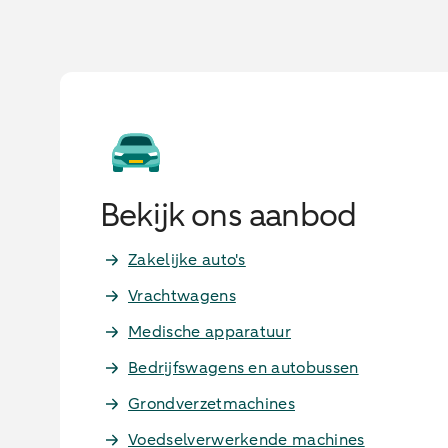
Bekijk ons aanbod
Zakelijke auto's
Vrachtwagens
Medische apparatuur
Bedrijfswagens en autobussen
Grondverzetmachines
Voedselverwerkende machines