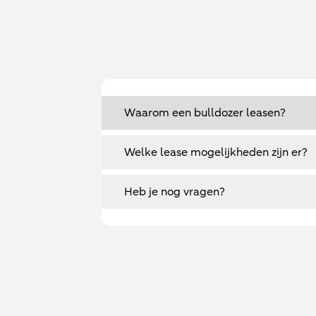
Waarom een bulldozer leasen?
Welke lease mogelijkheden zijn er?
Heb je nog vragen?