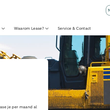
?
Waarom Lease?
Service & Contact
ase je per maand al