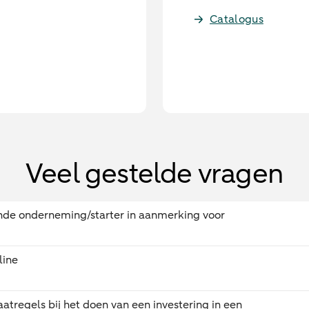
Catalogus
Veel gestelde vragen
ende onderneming/starter in aanmerking voor
line
aatregels bij het doen van een investering in een