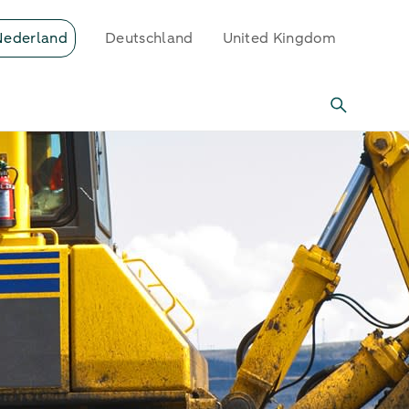
Nederland
Deutschland
United Kingdom