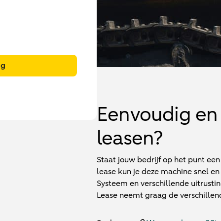
ng
Eenvoudig en 
leasen?
Staat jouw bedrijf op het punt ee
lease kun je deze machine snel en
Systeem en verschillende uitrus
Lease neemt graag de verschillen