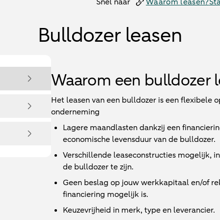
Snel naar
Waarom leasen?
St
Bulldozer leasen
Waarom een bulldozer 
Het leasen van een bulldozer is een flexibele 
onderneming
Lagere maandlasten dankzij een financieri
economische levensduur van de bulldozer.
Verschillende leaseconstructies mogelijk, 
de bulldozer te zijn.
Geen beslag op jouw werkkapitaal en/of r
financiering mogelijk is.
Keuzevrijheid in merk, type en leverancier.