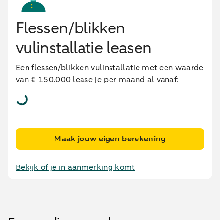
Flessen/blikken
vulinstallatie leasen
Een flessen/blikken vulinstallatie met een waarde
van € 150.000 lease je per maand al vanaf:
Maak jouw eigen berekening
Bekijk of je in aanmerking komt