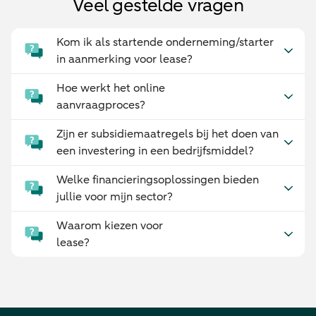
Veel gestelde vragen
Kom ik als startende onderneming/starter
in aanmerking voor lease?
Hoe werkt het online
aanvraagproces?
Zijn er subsidiemaatregels bij het doen van
een investering in een bedrijfsmiddel?
Welke financieringsoplossingen bieden
jullie voor mijn sector?
Waarom kiezen voor
lease?