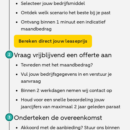
Selecteer jouw bedrijfsmiddel
Ontdek welk scenario het beste bij je past
Ontvang binnen 1 minuut een indicatief
maandbedrag
Bereken direct jouw leaseprijs
Vraag vrijblijvend een offerte aan
Tevreden met het maandbedrag?
Vul jouw bedrijfsgegevens in en verstuur je
aanvraag
Binnen
2 werkdagen
nemen wij contact op
Houd voor een snelle beoordeling jouw
jaarcijfers van maximaal 2 jaar geleden paraat
Onderteken de overeenkomst
Akkoord met de aanbieding? Stuur ons binnen