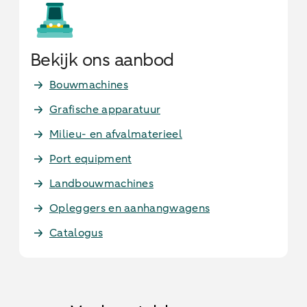
Bekijk ons aanbod
Bouwmachines
Grafische apparatuur
Milieu- en afvalmaterieel
Port equipment
Landbouwmachines
Opleggers en aanhangwagens
Catalogus