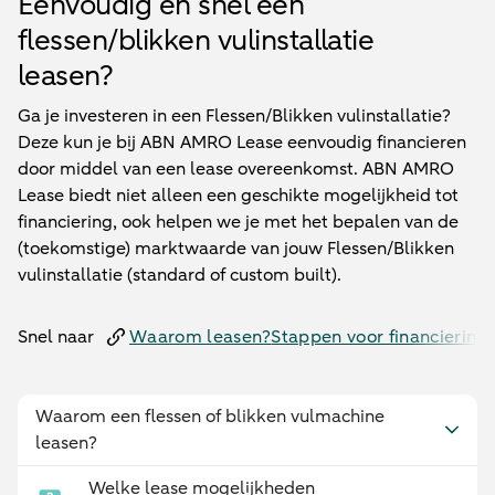
Eenvoudig en snel een
flessen/blikken vulinstallatie
leasen?
Ga je investeren in een Flessen/Blikken vulinstallatie?
Deze kun je bij ABN AMRO Lease eenvoudig financieren
door middel van een lease overeenkomst. ABN AMRO
Lease biedt niet alleen een geschikte mogelijkheid tot
financiering, ook helpen we je met het bepalen van de
(toekomstige) marktwaarde van jouw Flessen/Blikken
vulinstallatie (standard of custom built).
Snel naar
Waarom leasen?
Stappen voor financiering
Waarom een flessen of blikken vulmachine
leasen?
Welke lease mogelijkheden