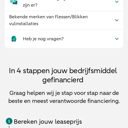
zijn er?
Bekende merken van Flessen/Blikken
vulinstallaties
Heb je nog vragen?
In 4 stappen jouw bedrijfsmiddel
gefinancierd
Graag helpen wij je stap voor stap naar de
beste en meest verantwoorde financiering.
Bereken jouw leaseprijs