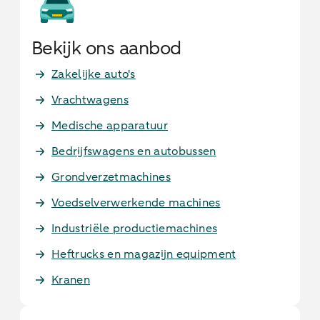
Bekijk ons aanbod
Zakelijke auto's
Vrachtwagens
Medische apparatuur
Bedrijfswagens en autobussen
Grondverzetmachines
Voedselverwerkende machines
Industriële productiemachines
Heftrucks en magazijn equipment
Kranen