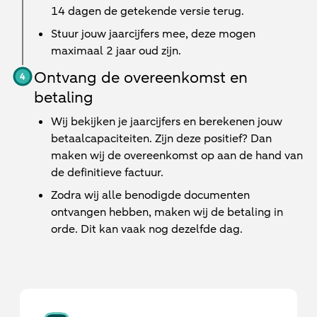
14 dagen de getekende versie terug.
Stuur jouw jaarcijfers mee, deze mogen
maximaal 2 jaar oud zijn.
Ontvang de overeenkomst en
betaling
Wij bekijken je jaarcijfers en berekenen jouw
betaalcapaciteiten. Zijn deze positief? Dan
maken wij de overeenkomst op aan de hand van
de definitieve factuur.
Zodra wij alle benodigde documenten
ontvangen hebben, maken wij de betaling in
orde. Dit kan vaak nog dezelfde dag.