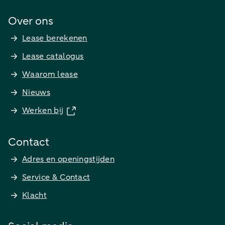
Over ons
Lease berekenen
Lease catalogus
Waarom lease
Nieuws
Werken bij
Contact
Adres en openingstijden
Service & Contact
Klacht