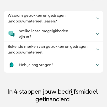
Waarom getrokken en gedragen
landbouwmaterieel leasen?
Welke lease mogelijkheden
zijn er?
Bekende merken van getrokken en gedragen
landbouwmaterieel
Heb je nog vragen?
In 4 stappen jouw bedrijfsmiddel
gefinancierd