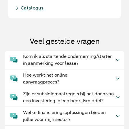
Catalogus
Veel gestelde vragen
Kom ik als startende onderneming/starter
in aanmerking voor lease?
Hoe werkt het online
aanvraagproces?
Zijn er subsidiemaatregels bij het doen van
een investering in een bedrijfsmiddel?
Welke financieringsoplossingen bieden
jullie voor mijn sector?