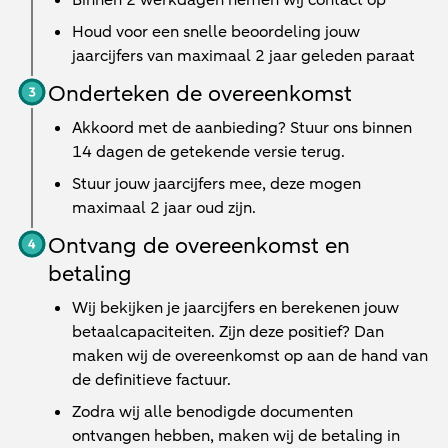
Binnen
2 werkdagen
nemen wij contact op
Houd voor een snelle beoordeling jouw
jaarcijfers van maximaal 2 jaar geleden paraat
Onderteken de overeenkomst
Akkoord met de aanbieding? Stuur ons binnen
14 dagen de getekende versie terug.
Stuur jouw jaarcijfers mee, deze mogen
maximaal 2 jaar oud zijn.
Ontvang de overeenkomst en
betaling
Wij bekijken je jaarcijfers en berekenen jouw
betaalcapaciteiten. Zijn deze positief? Dan
maken wij de overeenkomst op aan de hand van
de definitieve factuur.
Zodra wij alle benodigde documenten
ontvangen hebben, maken wij de betaling in