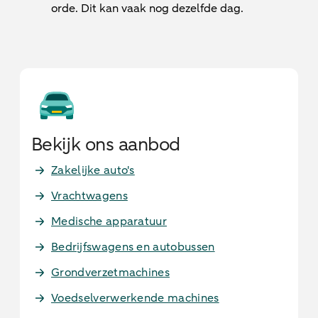
orde. Dit kan vaak nog dezelfde dag.
Bekijk ons aanbod
Zakelijke auto's
Vrachtwagens
Medische apparatuur
Bedrijfswagens en autobussen
Grondverzetmachines
Voedselverwerkende machines