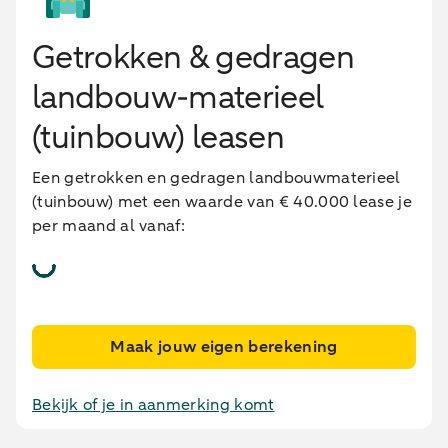
Getrokken & gedragen
landbouw-materieel
(tuinbouw) leasen
Een getrokken en gedragen landbouwmaterieel
(tuinbouw) met een waarde van € 40.000 lease je
per maand al vanaf:
Maak jouw eigen berekening
Bekijk of je in aanmerking komt