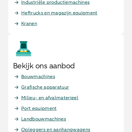
Industriële productiemachines
Heftrucks en magazijn equipment
Kranen
Bekijk ons aanbod
Bouwmachines
Grafische apparatuur
Milieu- en afvalmaterieel
Port equipment
Landbouwmachines
Opleggers en aanhangwagens