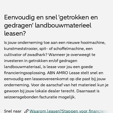
Eenvoudig en snel 'getrokken en
gedragen' landbouwmaterieel
leasen?
Is jouw onderneming toe aan een nieuwe hooimachine,
kunstmeststrooier, spit- of schoffelmachine, een
cultivator of zwadhark? Wanneer je overweegt te
investeren in getrokken en/of gedragen
landbouwmateriaal, is lease voor jou een goede
financieringsoplossing. ABN AMRO Lease stelt snel en
eenvoudig een leaseovereenkomst op die past bij jouw
onderneming. Voor de aanschaf van het materieel kun je
gewoon bij jouw lokale dealer terecht. Daarnaast is
seizoensgebonden facturatie mogelijk.
Snel naar
Waarom leasen?
Stappen voor financiering