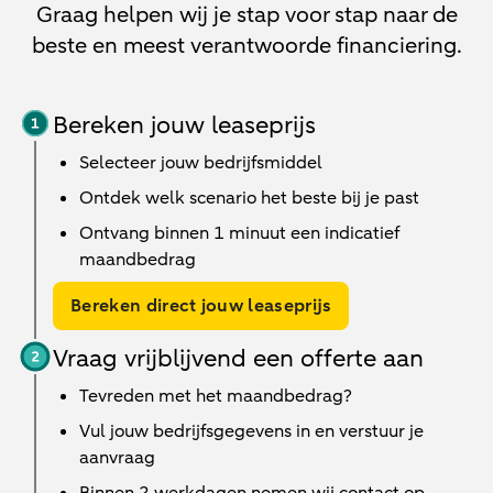
Graag helpen wij je stap voor stap naar de
beste en meest verantwoorde financiering.
Bereken jouw leaseprijs
Selecteer jouw bedrijfsmiddel
Ontdek welk scenario het beste bij je past
Ontvang binnen 1 minuut een indicatief
maandbedrag
Bereken direct jouw leaseprijs
Vraag vrijblijvend een offerte aan
Tevreden met het maandbedrag?
Vul jouw bedrijfsgegevens in en verstuur je
aanvraag