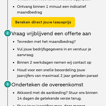
Ontvang binnen 1 minuut een indicatief
maandbedrag
Bereken direct jouw leaseprijs
Vraag vrijblijvend een offerte aan
Tevreden met het maandbedrag?
Vul jouw bedrijfsgegevens in en verstuur je
aanvraag
Binnen
2 werkdagen
nemen wij contact op
Houd voor een snelle beoordeling jouw
jaarcijfers van maximaal 2 jaar geleden paraat
Onderteken de overeenkomst
Akkoord met de aanbieding? Stuur ons binnen
14 dagen de getekende versie terug.