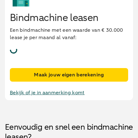
Bindmachine leasen
Een bindmachine met een waarde van € 30.000
lease je per maand al vanaf:
Maak jouw eigen berekening
Bekijk of je in aanmerking komt
Eenvoudig en snel een bindmachine
leasen?