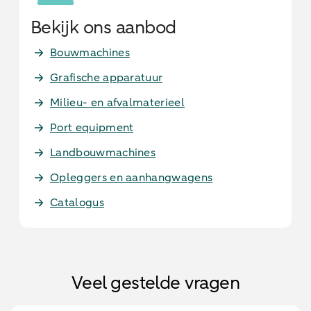
Bekijk ons aanbod
Bouwmachines
Grafische apparatuur
Milieu- en afvalmaterieel
Port equipment
Landbouwmachines
Opleggers en aanhangwagens
Catalogus
Veel gestelde vragen