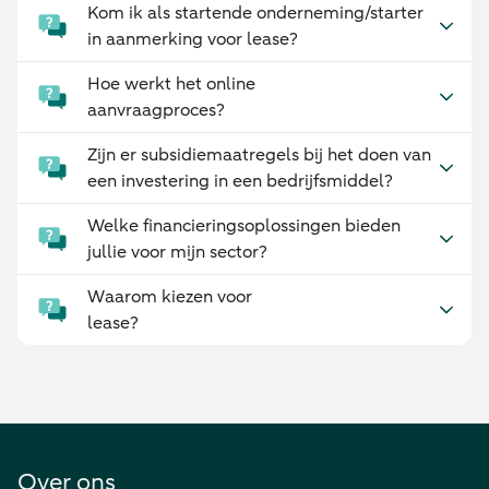
Kom ik als startende onderneming/starter
in aanmerking voor lease?
Hoe werkt het online
aanvraagproces?
Zijn er subsidiemaatregels bij het doen van
een investering in een bedrijfsmiddel?
Welke financieringsoplossingen bieden
jullie voor mijn sector?
Waarom kiezen voor
lease?
Over ons