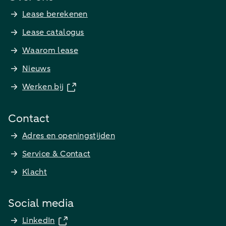
Lease berekenen
Lease catalogus
Waarom lease
Nieuws
Werken bij
Contact
Adres en openingstijden
Service & Contact
Klacht
Social media
LinkedIn