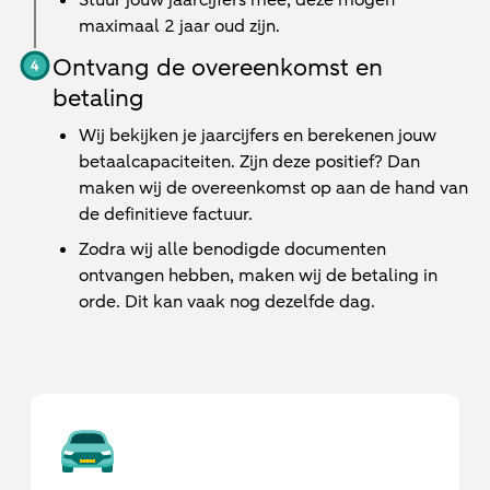
Stuur jouw jaarcijfers mee, deze mogen
maximaal 2 jaar oud zijn.
Ontvang de overeenkomst en
betaling
Wij bekijken je jaarcijfers en berekenen jouw
betaalcapaciteiten. Zijn deze positief? Dan
maken wij de overeenkomst op aan de hand van
de definitieve factuur.
Zodra wij alle benodigde documenten
ontvangen hebben, maken wij de betaling in
orde. Dit kan vaak nog dezelfde dag.