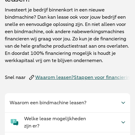
Investeert je bedrijf binnenkort in een nieuwe
bindmachine? Dan kan lease ook voor jouw bedrijf een
snelle en eenvoudige oplossing zijn. En niet alleen voor
een bindmachine, ook andere nabewerkingsmachines
financieren wij graag voor jou. Zo kun je de financiering
van de hele grafische productiestraat aan ons overlaten.
En doordat 100% financiering mogelijk is houdt je
werkkapitaal vrij om te blijven ondernemen.
Snel naar
Waarom leasen?
Stappen voor financiering
Waarom een bindmachine leasen?
Welke lease mogelijkheden
zijn er?