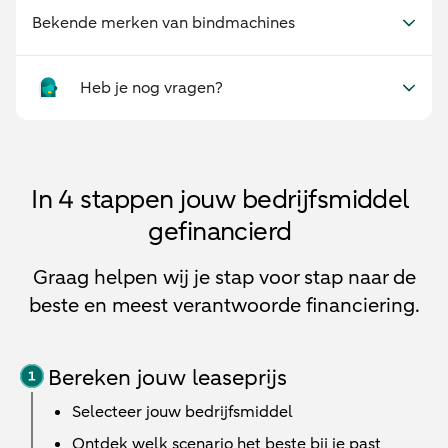
Bekende merken van bindmachines
Heb je nog vragen?
In 4 stappen jouw bedrijfsmiddel
gefinancierd
Graag helpen wij je stap voor stap naar de
beste en meest verantwoorde financiering.
Bereken jouw leaseprijs
Selecteer jouw bedrijfsmiddel
Ontdek welk scenario het beste bij je past