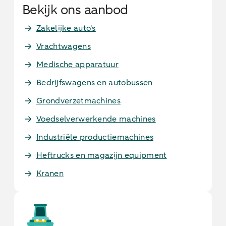
Bekijk ons aanbod
Zakelijke auto's
Vrachtwagens
Medische apparatuur
Bedrijfswagens en autobussen
Grondverzetmachines
Voedselverwerkende machines
Industriële productiemachines
Heftrucks en magazijn equipment
Kranen