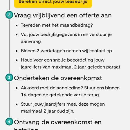
Bereken direct jouw leaseprijs
Vraag vrijblijvend een offerte aan
Tevreden met het maandbedrag?
Vul jouw bedrijfsgegevens in en verstuur je
aanvraag
Binnen
2 werkdagen
nemen wij contact op
Houd voor een snelle beoordeling jouw
jaarcijfers van maximaal 2 jaar geleden paraat
Onderteken de overeenkomst
Akkoord met de aanbieding? Stuur ons binnen
14 dagen de getekende versie terug.
Stuur jouw jaarcijfers mee, deze mogen
maximaal 2 jaar oud zijn.
Ontvang de overeenkomst en