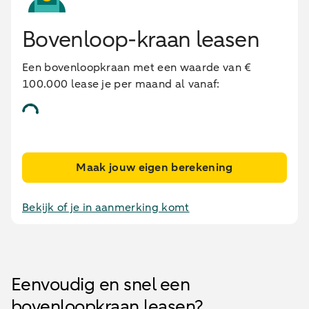
Bovenloop-kraan leasen
Een bovenloopkraan met een waarde van €
100.000 lease je per maand al vanaf:
Maak jouw eigen berekening
Bekijk of je in aanmerking komt
Eenvoudig en snel een
bovenloopkraan leasen?