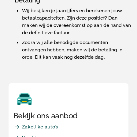
betaling
Wij bekijken je jaarcijfers en berekenen jouw
betaalcapaciteiten. Zijn deze positief? Dan
maken wij de overeenkomst op aan de hand van
de definitieve factuur.
Zodra wij alle benodigde documenten
ontvangen hebben, maken wij de betaling in
orde. Dit kan vaak nog dezelfde dag.
Bekijk ons aanbod
Zakelijke auto's