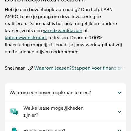
Heb je een bovenloopkraan nodig? Dan helpt ABN
AMRO Lease je graag om deze investering te
realiseren. Daarnaast is het ook mogelijk om andere
kranen, zoals een
wandzwenkkraan
of
kolomzwenkkraan
, te leasen. Doordat 100%
financiering mogelijk is houdt je jouw werkkapitaal vrij
om te kunnen blijven ondernemen.
Snel naar
Waarom leasen?
Stappen voor financiering
Waarom een bovenloopkraan leasen?
Welke lease mogelijkheden
zijn er?
Heb je nog vragen?