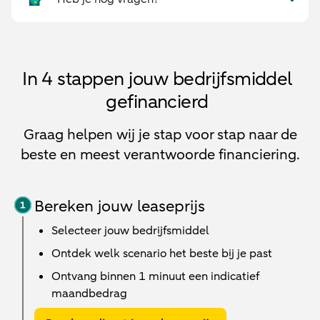
In 4 stappen jouw bedrijfsmiddel
gefinancierd
Graag helpen wij je stap voor stap naar de
beste en meest verantwoorde financiering.
Bereken jouw leaseprijs
Selecteer jouw bedrijfsmiddel
Ontdek welk scenario het beste bij je past
Ontvang binnen 1 minuut een indicatief
maandbedrag