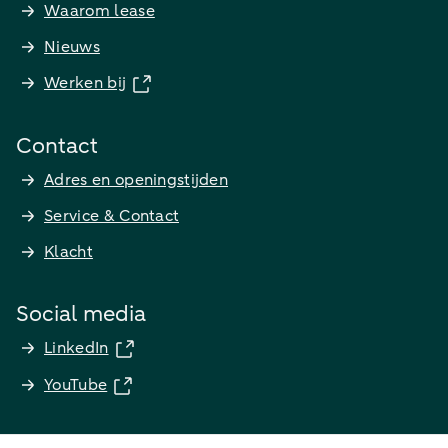
Waarom lease
Nieuws
Werken bij
Contact
Adres en openingstijden
Service & Contact
Klacht
Social media
LinkedIn
YouTube