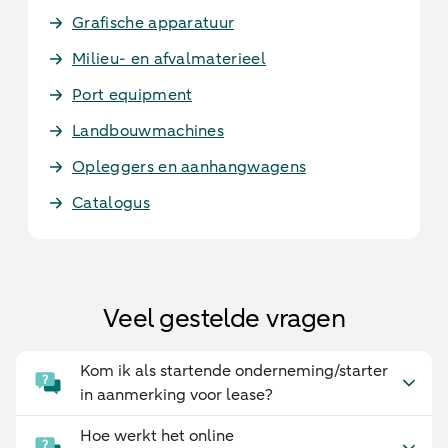
Grafische apparatuur
Milieu- en afvalmaterieel
Port equipment
Landbouwmachines
Opleggers en aanhangwagens
Catalogus
Veel gestelde vragen
Kom ik als startende onderneming/starter
in aanmerking voor lease?
Hoe werkt het online