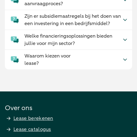
aanvraagproces?
Zijn er subsidiemaatregels bij het doen van
een investering in een bedrijfsmiddel?
Welke financieringsoplossingen bieden
jullie voor mijn sector?
Waarom kiezen voor
lease?
Over ons
Lease berekenen
Lease catalogus