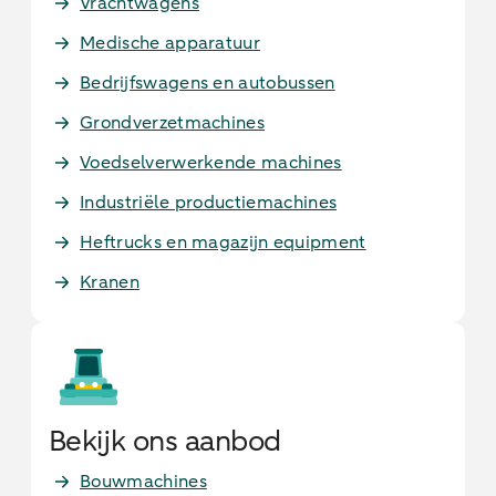
Vrachtwagens
Medische apparatuur
Bedrijfswagens en autobussen
Grondverzetmachines
Voedselverwerkende machines
Industriële productiemachines
Heftrucks en magazijn equipment
Kranen
Bekijk ons aanbod
Bouwmachines