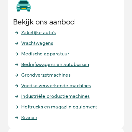
Bekijk ons aanbod
Zakelijke auto's
Vrachtwagens
Medische apparatuur
Bedrijfswagens en autobussen
Grondverzetmachines
Voedselverwerkende machines
Industriële productiemachines
Heftrucks en magazijn equipment
Kranen