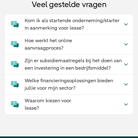
Veel gestelde vragen
Kom ik als startende onderneming/starter
in aanmerking voor lease?
Hoe werkt het online
aanvraagproces?
Zijn er subsidiemaatregels bij het doen van
een investering in een bedrijfsmiddel?
Welke financieringsoplossingen bieden
jullie voor mijn sector?
Waarom kiezen voor
lease?