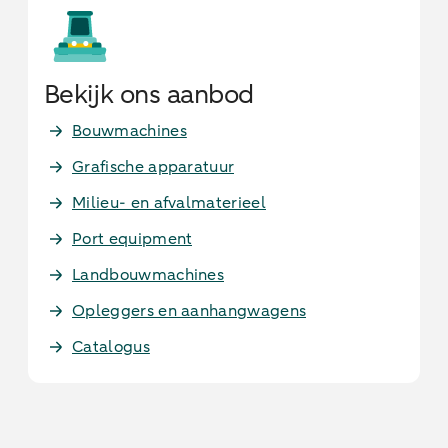
Bekijk ons aanbod
Bouwmachines
Grafische apparatuur
Milieu- en afvalmaterieel
Port equipment
Landbouwmachines
Opleggers en aanhangwagens
Catalogus