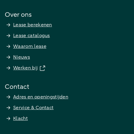
Over ons
Lease berekenen
Lease catalogus
Waarom lease
Nieuws
Werken bij
Contact
Adres en openingstijden
Service & Contact
Klacht