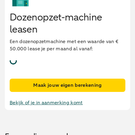
Dozenopzet-machine
leasen
Een dozenopzetmachine met een waarde van €
50.000 lease je per maand al vanaf:
Maak jouw eigen berekening
Bekijk of je in aanmerking komt