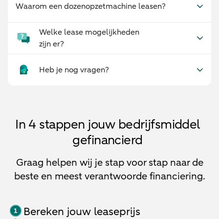
Waarom een dozenopzetmachine leasen?
Welke lease mogelijkheden
zijn er?
Heb je nog vragen?
In 4 stappen jouw bedrijfsmiddel
gefinancierd
Graag helpen wij je stap voor stap naar de
beste en meest verantwoorde financiering.
Bereken jouw leaseprijs