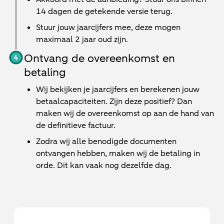
14 dagen de getekende versie terug.
Stuur jouw jaarcijfers mee, deze mogen
maximaal 2 jaar oud zijn.
Ontvang de overeenkomst en
betaling
Wij bekijken je jaarcijfers en berekenen jouw
betaalcapaciteiten. Zijn deze positief? Dan
maken wij de overeenkomst op aan de hand van
de definitieve factuur.
Zodra wij alle benodigde documenten
ontvangen hebben, maken wij de betaling in
orde. Dit kan vaak nog dezelfde dag.