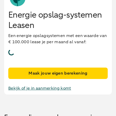
Energie opslag-systemen
Leasen
Een energie opslagsystemen met een waarde van
€ 100.000 lease je per maand al vanaf:
Maak jouw eigen berekening
Bekijk of je in aanmerking komt