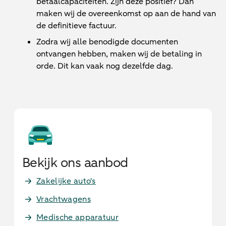
betaalcapaciteiten. Zijn deze positief? Dan
maken wij de overeenkomst op aan de hand van
de definitieve factuur.
Zodra wij alle benodigde documenten
ontvangen hebben, maken wij de betaling in
orde. Dit kan vaak nog dezelfde dag.
Bekijk ons aanbod
Zakelijke auto's
Vrachtwagens
Medische apparatuur