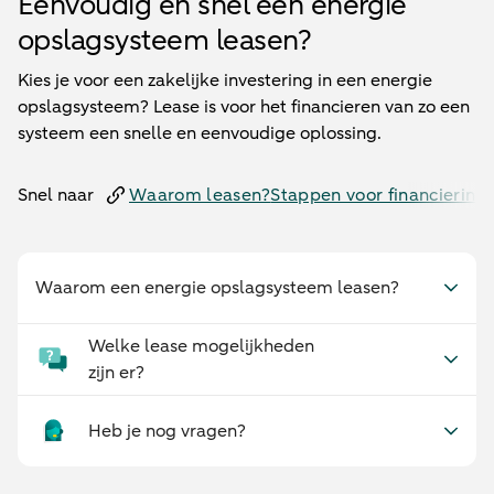
Eenvoudig en snel een energie
opslagsysteem leasen?
Kies je voor een zakelijke investering in een energie
opslagsysteem? Lease is voor het financieren van zo een
systeem een snelle en eenvoudige oplossing.
Snel naar
Waarom leasen?
Stappen voor financiering
Waarom een energie opslagsysteem leasen?
Welke lease mogelijkheden
zijn er?
Heb je nog vragen?