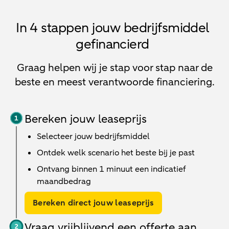
In 4 stappen jouw bedrijfsmiddel
gefinancierd
Graag helpen wij je stap voor stap naar de
beste en meest verantwoorde financiering.
Bereken jouw leaseprijs
Selecteer jouw bedrijfsmiddel
Ontdek welk scenario het beste bij je past
Ontvang binnen 1 minuut een indicatief
maandbedrag
Bereken direct jouw leaseprijs
Vraag vrijblijvend een offerte aan