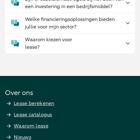
een investering in een bedrijfsmiddel?
Welke financieringsoplossingen bieden
jullie voor mijn sector?
Waarom kiezen voor
lease?
Over ons
Lease berekenen
Lease catalogus
Waarom lease
Nieuws