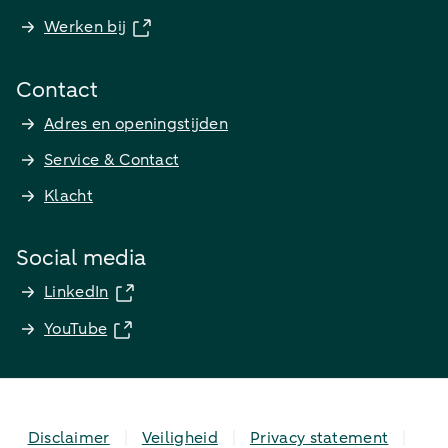
Werken bij
Contact
Adres en openingstijden
Service & Contact
Klacht
Social media
LinkedIn
YouTube
Disclaimer
Veiligheid
Privacy statement