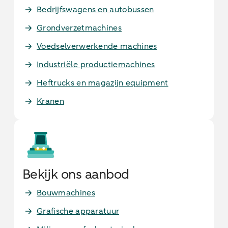
Bedrijfswagens en autobussen
Grondverzetmachines
Voedselverwerkende machines
Industriële productiemachines
Heftrucks en magazijn equipment
Kranen
Bekijk ons aanbod
Bouwmachines
Grafische apparatuur