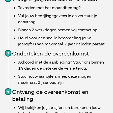
Tevreden met het maandbedrag?
Vul jouw bedrijfsgegevens in en verstuur je
aanvraag
Binnen
2 werkdagen
nemen wij contact op
Houd voor een snelle beoordeling jouw
jaarcijfers van maximaal 2 jaar geleden paraat
Onderteken de overeenkomst
Akkoord met de aanbieding? Stuur ons binnen
14 dagen de getekende versie terug.
Stuur jouw jaarcijfers mee, deze mogen
maximaal 2 jaar oud zijn.
Ontvang de overeenkomst en
betaling
Wij bekijken je jaarcijfers en berekenen jouw