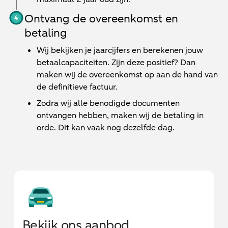
Ontvang de overeenkomst en
betaling
Wij bekijken je jaarcijfers en berekenen jouw
betaalcapaciteiten. Zijn deze positief? Dan
maken wij de overeenkomst op aan de hand van
de definitieve factuur.
Zodra wij alle benodigde documenten
ontvangen hebben, maken wij de betaling in
orde. Dit kan vaak nog dezelfde dag.
Bekijk ons aanbod