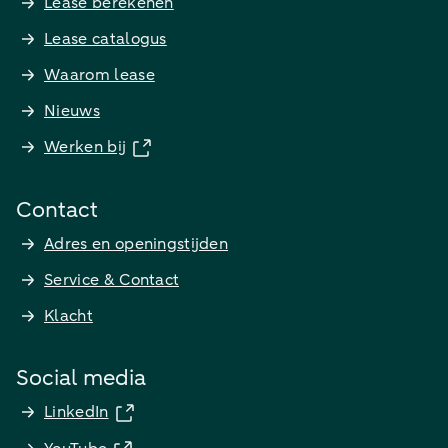
Lease berekenen
Lease catalogus
Waarom lease
Nieuws
Werken bij
Contact
Adres en openingstijden
Service & Contact
Klacht
Social media
LinkedIn