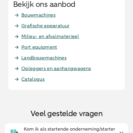
Bekijk ons aanbod
Bouwmachines
Grafische apparatuur
Milieu- en afvalmaterieel
Port equipment
Landbouwmachines
Opleggers en aanhangwagens
Catalogus
Veel gestelde vragen
Kom ik als startende onderneming/starter