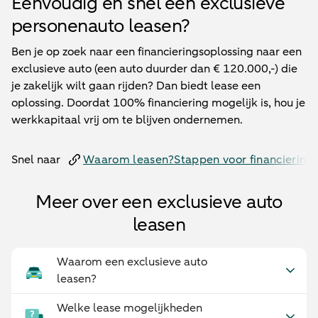
Eenvoudig en snel een exclusieve
personenauto leasen?
Ben je op zoek naar een financieringsoplossing naar een
exclusieve auto (een auto duurder dan
€
120.000,-) die
je zakelijk wilt gaan rijden? Dan biedt lease een
oplossing. Doordat 100% financiering mogelijk is, hou je
werkkapitaal vrij om te blijven ondernemen.
Snel naar
Waarom leasen?
Stappen voor financiering
Meer over een exclusieve auto
leasen
Waarom een exclusieve auto
leasen?
Welke lease mogelijkheden