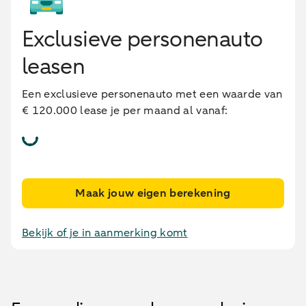
Exclusieve personenauto
leasen
Een exclusieve personenauto met een waarde van
€ 120.000 lease je per maand al vanaf:
Maak jouw eigen berekening
Bekijk of je in aanmerking komt