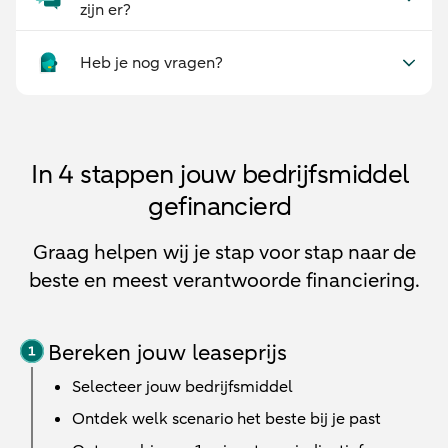
zijn er?
Heb je nog vragen?
In 4 stappen jouw bedrijfsmiddel
gefinancierd
Graag helpen wij je stap voor stap naar de
beste en meest verantwoorde financiering.
Bereken jouw leaseprijs
Selecteer jouw bedrijfsmiddel
Ontdek welk scenario het beste bij je past