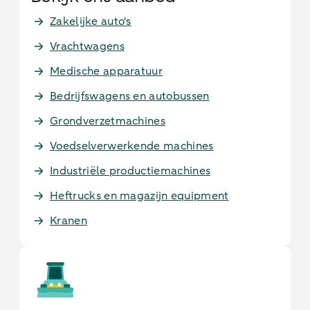
Zakelijke auto's
Vrachtwagens
Medische apparatuur
Bedrijfswagens en autobussen
Grondverzetmachines
Voedselverwerkende machines
Industriële productiemachines
Heftrucks en magazijn equipment
Kranen