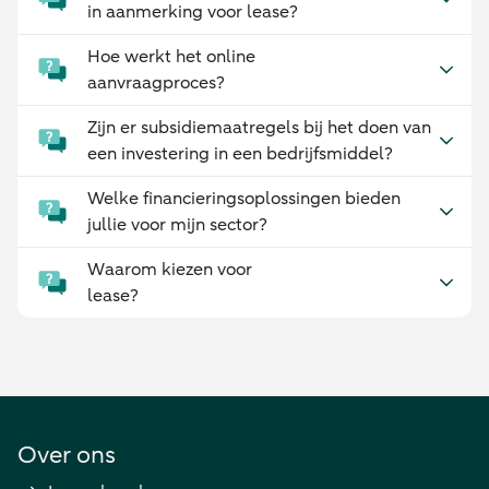
in aanmerking voor lease?
Hoe werkt het online
aanvraagproces?
Zijn er subsidiemaatregels bij het doen van
een investering in een bedrijfsmiddel?
Welke financieringsoplossingen bieden
jullie voor mijn sector?
Waarom kiezen voor
lease?
Over ons