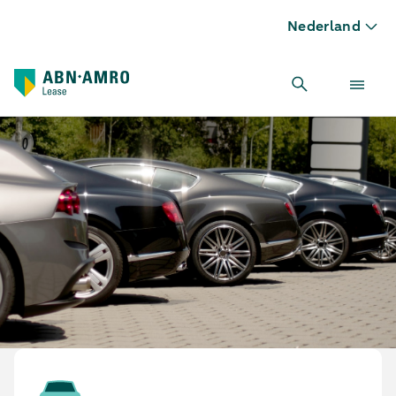
Nederland
Exclusieve personenauto leasen