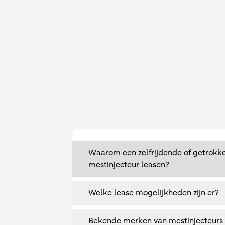
Waarom een zelfrijdende of getrokk
mestinjecteur leasen?
Welke lease mogelijkheden zijn er?
Bekende merken van mestinjecteurs