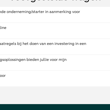
ende onderneming/starter in aanmerking voor
line
aatregels bij het doen van een investering in een
gsoplossingen bieden jullie voor mijn
oor