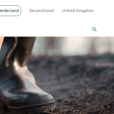
Nederland
Deutschland
United Kingdom