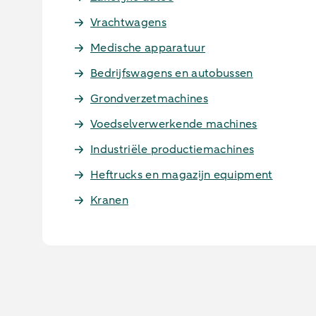
Vrachtwagens
Medische apparatuur
Bedrijfswagens en autobussen
Grondverzetmachines
Voedselverwerkende machines
Industriële productiemachines
Heftrucks en magazijn equipment
Kranen