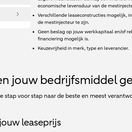
economische levensduur van de mestinjecte
Verschillende leaseconstructies mogelijk, 
de mestinjecteur te zijn.
Geen beslag op jouw werkkapitaal en/of r
financiering mogelijk is.
Keuzevrijheid in merk, type en leverancier.
en jouw bedrijfsmiddel g
je stap voor stap naar de beste en meest verantwo
jouw leaseprijs