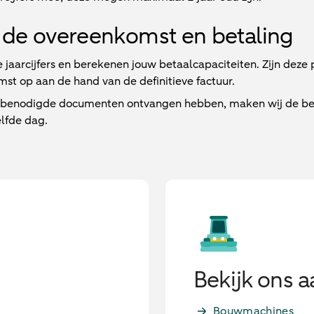
de overeenkomst en betaling
e jaarcijfers en berekenen jouw betaalcapaciteiten. Zijn deze
st op aan de hand van de definitieve factuur.
e benodigde documenten ontvangen hebben, maken wij de beta
lfde dag.
Bekijk ons 
Bouwmachines