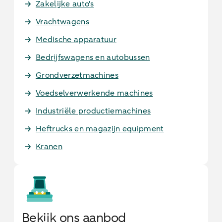
Zakelijke auto's
Vrachtwagens
Medische apparatuur
Bedrijfswagens en autobussen
Grondverzetmachines
Voedselverwerkende machines
Industriële productiemachines
Heftrucks en magazijn equipment
Kranen
Bekijk ons aanbod