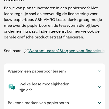
Ben je van plan te investeren in een papierboor? Met
lease regel je snel en eenvoudig de financiering voor
jouw papierboor. ABN AMRO Lease denkt graag met je
mee over de papierboor en de leasevorm die bij jouw
onderneming past. Indien gewenst kunnen we ook de
gehele grafische productiestraat financieren.
Snel naar
Waarom leasen?
Stappen voor financiering
Waarom een papierboor leasen?
Welke lease mogelijkheden
zijn er?
Bekende merken van papierboren