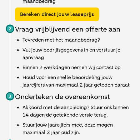
maandbedrag
Bereken direct jouw leaseprijs
Vraag vrijblijvend een offerte aan
Tevreden met het maandbedrag?
Vul jouw bedrijfsgegevens in en verstuur je
aanvraag
Binnen
2 werkdagen
nemen wij contact op
Houd voor een snelle beoordeling jouw
jaarcijfers van maximaal 2 jaar geleden paraat
Onderteken de overeenkomst
Akkoord met de aanbieding? Stuur ons binnen
14 dagen de getekende versie terug.
Stuur jouw jaarcijfers mee, deze mogen
maximaal 2 jaar oud zijn.