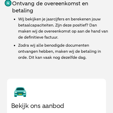
Ontvang de overeenkomst en
betaling
Wij bekijken je jaarcijfers en berekenen jouw
betaalcapaciteiten. Zijn deze positief? Dan
maken wij de overeenkomst op aan de hand van
de definitieve factuur.
Zodra wij alle benodigde documenten
ontvangen hebben, maken wij de betaling in
orde. Dit kan vaak nog dezelfde dag.
Bekijk ons aanbod