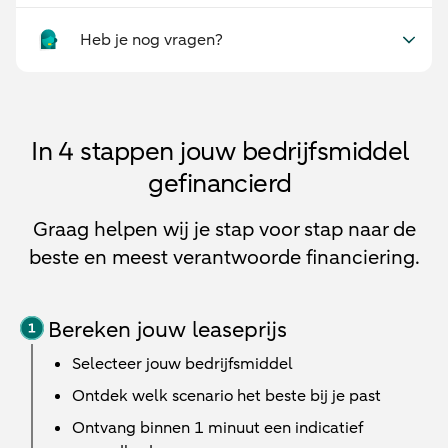
Heb je nog vragen?
In 4 stappen jouw bedrijfsmiddel
gefinancierd
Graag helpen wij je stap voor stap naar de
beste en meest verantwoorde financiering.
Bereken jouw leaseprijs
Selecteer jouw bedrijfsmiddel
Ontdek welk scenario het beste bij je past
Ontvang binnen 1 minuut een indicatief