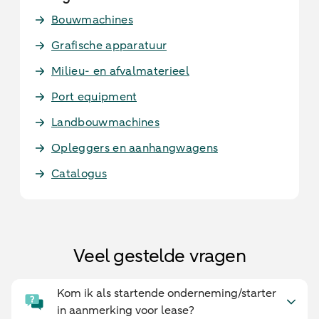
Bouwmachines
Grafische apparatuur
Milieu- en afvalmaterieel
Port equipment
Landbouwmachines
Opleggers en aanhangwagens
Catalogus
Veel gestelde vragen
Kom ik als startende onderneming/starter
in aanmerking voor lease?