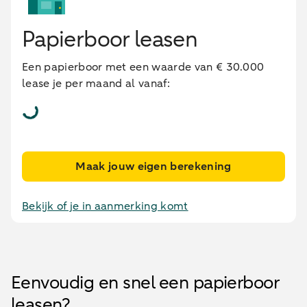
Papierboor leasen
Een papierboor met een waarde van € 30.000
lease je per maand al vanaf:
Maak jouw eigen berekening
Bekijk of je in aanmerking komt
Eenvoudig en snel een papierboor
leasen?