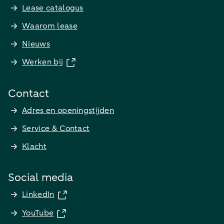
Lease catalogus
Waarom lease
Nieuws
Werken bij
Contact
Adres en openingstijden
Service & Contact
Klacht
Social media
LinkedIn
YouTube