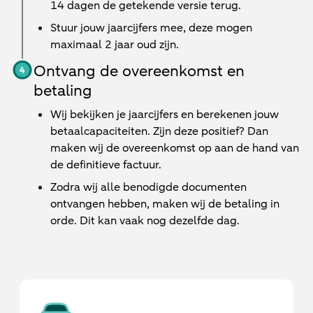
14 dagen de getekende versie terug.
Stuur jouw jaarcijfers mee, deze mogen
maximaal 2 jaar oud zijn.
Ontvang de overeenkomst en
betaling
Wij bekijken je jaarcijfers en berekenen jouw
betaalcapaciteiten. Zijn deze positief? Dan
maken wij de overeenkomst op aan de hand van
de definitieve factuur.
Zodra wij alle benodigde documenten
ontvangen hebben, maken wij de betaling in
orde. Dit kan vaak nog dezelfde dag.