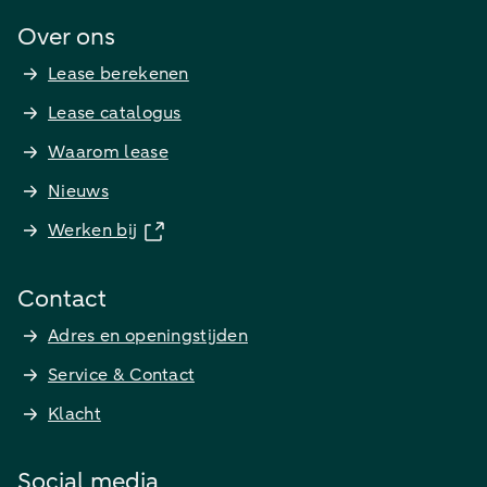
Over ons
Lease berekenen
Lease catalogus
Waarom lease
Nieuws
Werken bij
Contact
Adres en openingstijden
Service & Contact
Klacht
Social media