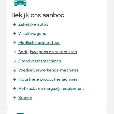
Bekijk ons aanbod
Zakelijke auto's
Vrachtwagens
Medische apparatuur
Bedrijfswagens en autobussen
Grondverzetmachines
Voedselverwerkende machines
Industriële productiemachines
Heftrucks en magazijn equipment
Kranen