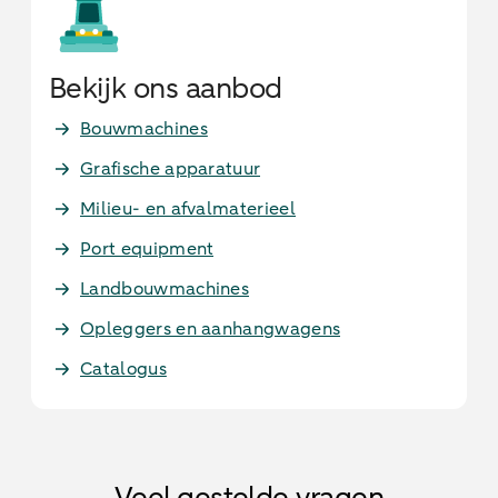
Bekijk ons aanbod
Bouwmachines
Grafische apparatuur
Milieu- en afvalmaterieel
Port equipment
Landbouwmachines
Opleggers en aanhangwagens
Catalogus
Veel gestelde vragen