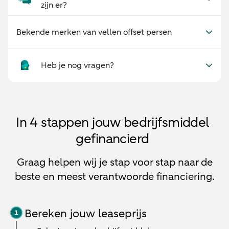
zijn er?
Bekende merken van vellen offset persen
Heb je nog vragen?
In 4 stappen jouw bedrijfsmiddel
gefinancierd
Graag helpen wij je stap voor stap naar de
beste en meest verantwoorde financiering.
Bereken jouw leaseprijs