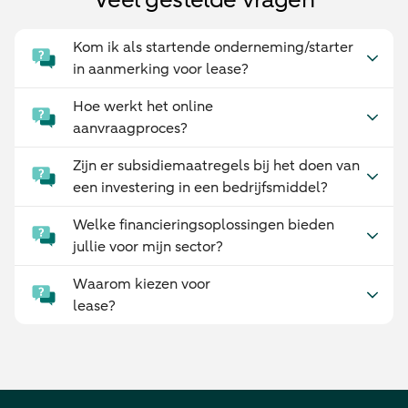
Kom ik als startende onderneming/starter
in aanmerking voor lease?
Hoe werkt het online
aanvraagproces?
Zijn er subsidiemaatregels bij het doen van
een investering in een bedrijfsmiddel?
Welke financieringsoplossingen bieden
jullie voor mijn sector?
Waarom kiezen voor
lease?