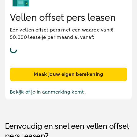
Vellen offset pers leasen
Een vellen offset pers met een waarde van €
50.000 lease je per maand al vanaf:
Maak jouw eigen berekening
Bekijk of je in aanmerking komt
Eenvoudig en snel een vellen offset
pers leasen?