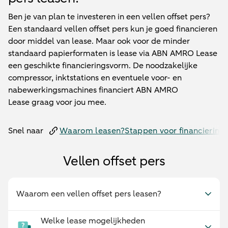
Ben je van plan te investeren in een vellen offset pers?
Een standaard vellen offset pers kun je goed financieren
door middel van lease. Maar ook voor de minder
standaard papierformaten is lease via ABN AMRO Lease
een geschikte financieringsvorm. De noodzakelijke
compressor, inktstations en eventuele voor- en
nabewerkingsmachines financiert ABN AMRO
Lease graag voor jou mee.
Snel naar
Waarom leasen?
Stappen voor financiering
Vellen offset pers
Waarom een vellen offset pers leasen?
Welke lease mogelijkheden