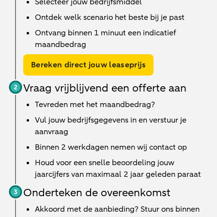
Selecteer jouw bedrijfsmiddel
Ontdek welk scenario het beste bij je past
Ontvang binnen 1 minuut een indicatief
maandbedrag
Bereken direct jouw leaseprijs
Vraag vrijblijvend een offerte aan
Tevreden met het maandbedrag?
Vul jouw bedrijfsgegevens in en verstuur je
aanvraag
Binnen
2 werkdagen
nemen wij contact op
Houd voor een snelle beoordeling jouw
jaarcijfers van maximaal 2 jaar geleden paraat
Onderteken de overeenkomst
Akkoord met de aanbieding? Stuur ons binnen