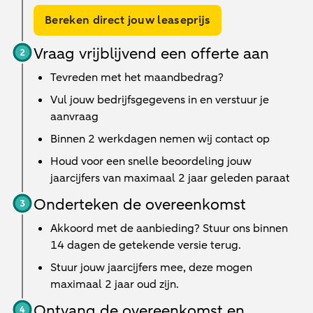
Bereken direct jouw leaseprijs
Vraag vrijblijvend een offerte aan
Tevreden met het maandbedrag?
Vul jouw bedrijfsgegevens in en verstuur je
aanvraag
Binnen
2 werkdagen
nemen wij contact op
Houd voor een snelle beoordeling jouw
jaarcijfers van maximaal 2 jaar geleden paraat
Onderteken de overeenkomst
Akkoord met de aanbieding? Stuur ons binnen
14 dagen de getekende versie terug.
Stuur jouw jaarcijfers mee, deze mogen
maximaal 2 jaar oud zijn.
Ontvang de overeenkomst en