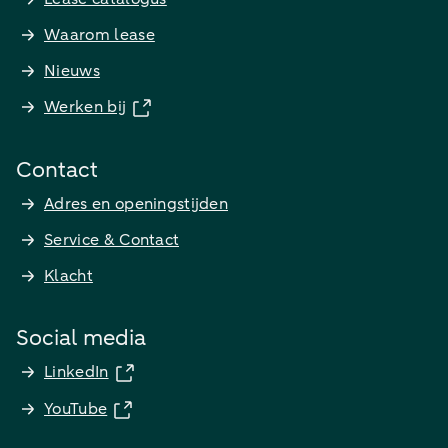
Waarom lease
Nieuws
Werken bij
Contact
Adres en openingstijden
Service & Contact
Klacht
Social media
LinkedIn
YouTube