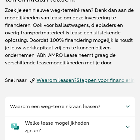
Zoek je een nieuwe weg-terreinkraan? Denk dan aan de
mogelijkheden van lease om deze investering te
financieren. Ook voor ballastwagens, diepladers en
overig transportmaterieel is lease een uitstekende
oplossing. Doordat 100% financiering mogelijk is houdt
je jouw werkkapitaal vrij om te kunnen blijven
ondernemen. ABN AMRO Lease neemt graag de
verschillende leasemogelijkheden met je door.
Snel naar
Waarom leasen?
Stappen voor financiering
Waarom een weg-terreinkraan leasen?
Welke lease mogelijkheden
zijn er?