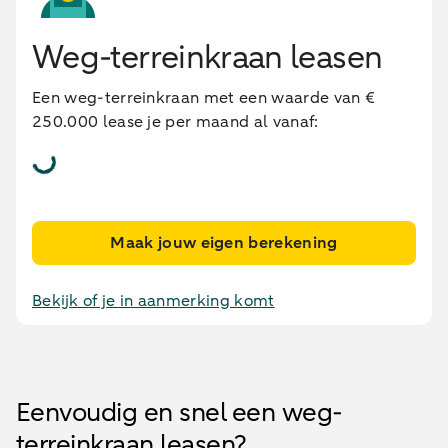
Weg-terreinkraan leasen
Een weg-terreinkraan met een waarde van €
250.000 lease je per maand al vanaf:
Maak jouw eigen berekening
Bekijk of je in aanmerking komt
Eenvoudig en snel een weg-
terreinkraan leasen?