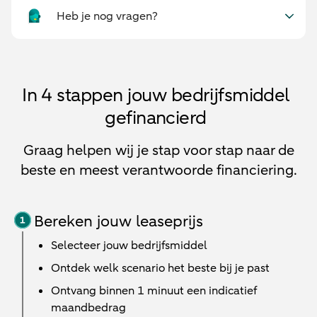
Heb je nog vragen?
In 4 stappen jouw bedrijfsmiddel
gefinancierd
Graag helpen wij je stap voor stap naar de
beste en meest verantwoorde financiering.
Bereken jouw leaseprijs
Selecteer jouw bedrijfsmiddel
Ontdek welk scenario het beste bij je past
Ontvang binnen 1 minuut een indicatief
maandbedrag