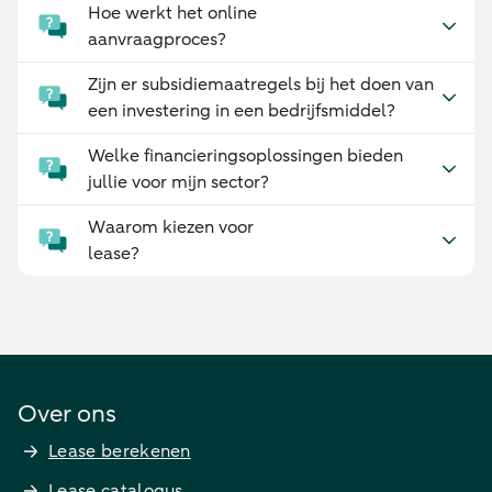
Hoe werkt het online
aanvraagproces?
Zijn er subsidiemaatregels bij het doen van
een investering in een bedrijfsmiddel?
Welke financieringsoplossingen bieden
jullie voor mijn sector?
Waarom kiezen voor
lease?
Over ons
Lease berekenen
Lease catalogus