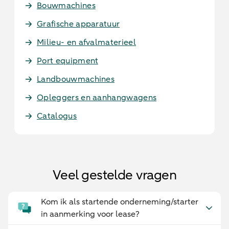
Bouwmachines
Grafische apparatuur
Milieu- en afvalmaterieel
Port equipment
Landbouwmachines
Opleggers en aanhangwagens
Catalogus
Veel gestelde vragen
Kom ik als startende onderneming/starter
in aanmerking voor lease?