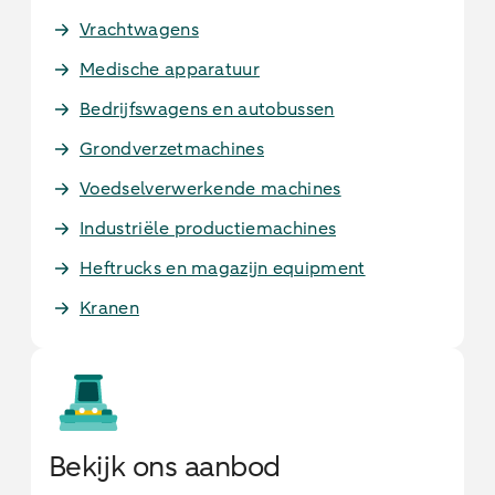
Vrachtwagens
Medische apparatuur
Bedrijfswagens en autobussen
Grondverzetmachines
Voedselverwerkende machines
Industriële productiemachines
Heftrucks en magazijn equipment
Kranen
Bekijk ons aanbod