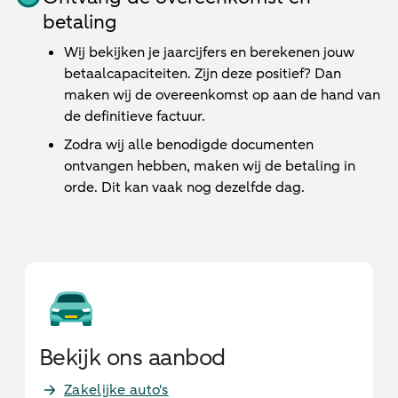
betaling
Wij bekijken je jaarcijfers en berekenen jouw
betaalcapaciteiten. Zijn deze positief? Dan
maken wij de overeenkomst op aan de hand van
de definitieve factuur.
Zodra wij alle benodigde documenten
ontvangen hebben, maken wij de betaling in
orde. Dit kan vaak nog dezelfde dag.
Bekijk ons aanbod
Zakelijke auto's